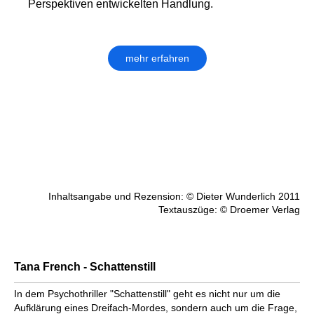
Perspektiven entwickelten Handlung.
mehr erfahren
Inhaltsangabe und Rezension: © Dieter Wunderlich 2011
Textauszüge: © Droemer Verlag
Tana French - Schattenstill
In dem Psychothriller "Schattenstill" geht es nicht nur um die
Aufklärung eines Dreifach-Mordes, sondern auch um die Frage,