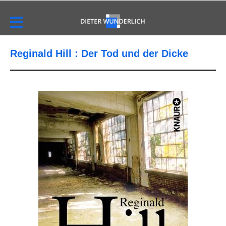
Reginald Hill : Der Tod und der Dicke