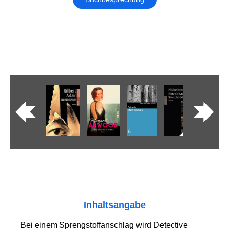
Inhaltsangabe
Bei einem Sprengstoffanschlag wird Detective