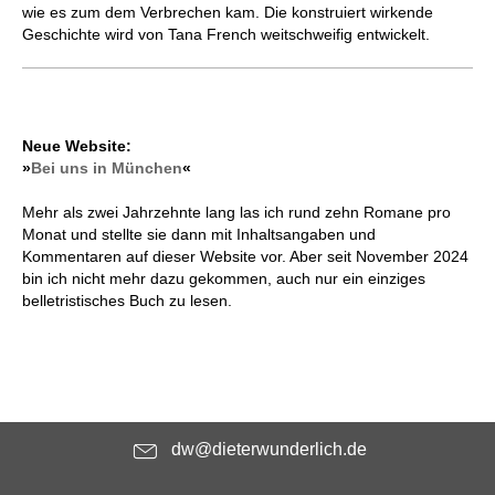
wie es zum dem Verbrechen kam. Die konstruiert wirkende
Geschichte wird von Tana French weitschweifig entwickelt.
Neue Website:
»
Bei uns in München
«
Mehr als zwei Jahrzehnte lang las ich rund zehn Romane pro
Monat und stellte sie dann mit Inhaltsangaben und
Kommentaren auf dieser Website vor. Aber seit November 2024
bin ich nicht mehr dazu gekommen, auch nur ein einziges
belletristisches Buch zu lesen.
dw@dieterwunderlich.de