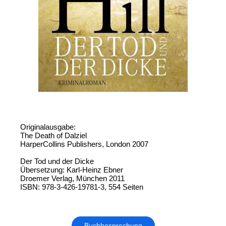
Originalausgabe:
The Death of Dalziel
HarperCollins Publishers, London 2007
Der Tod und der Dicke
Übersetzung: Karl-Heinz Ebner
Droemer Verlag, München 2011
ISBN: 978-3-426-19781-3, 554 Seiten
Buchbesprechung