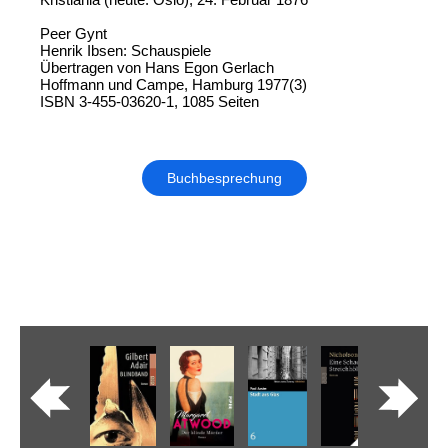
Peer Gynt
Henrik Ibsen: Schauspiele
Übertragen von Hans Egon Gerlach
Hoffmann und Campe, Hamburg 1977(3)
ISBN 3-455-03620-1, 1085 Seiten
Buchbesprechung