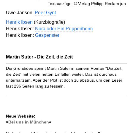
Textauszüge: © Verlag Philipp Reclam jun.
Uwe Janson:
Peer Gynt
Henrik Ibsen
(Kurzbiografie)
Henrik Ibsen:
Nora oder Ein Puppenheim
Henrik Ibsen:
Gespenster
Martin Suter - Die Zeit, die Zeit
Die Grundidee spinnt Martin Suter in seinem Roman "Die Zeit,
die Zeit" mit vielen netten Einfällen weiter. Das ist durchaus
unterhaltsam. Aber der Plot ist doch zu abstrus, um den Leser
fast 296 Seiten lang zu fesseln.
Neue Website:
»
Bei uns in München
«