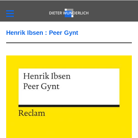
Henrik Ibsen : Peer Gynt