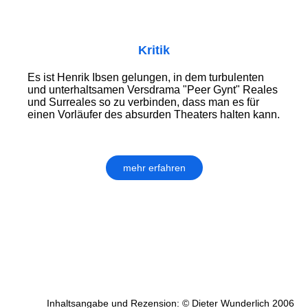
Kritik
Es ist Henrik Ibsen gelungen, in dem turbulenten
und unterhaltsamen Versdrama "Peer Gynt" Reales
und Surreales so zu verbinden, dass man es für
einen Vorläufer des absurden Theaters halten kann.
mehr erfahren
Inhaltsangabe und Rezension: © Dieter Wunderlich 2006