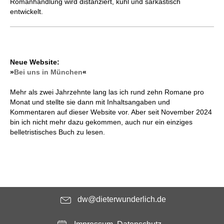
Romanhandlung wird distanziert, kühl und sarkastisch
entwickelt.
Neue Website:
»
Bei uns in München
«
Mehr als zwei Jahrzehnte lang las ich rund zehn Romane pro
Monat und stellte sie dann mit Inhaltsangaben und
Kommentaren auf dieser Website vor. Aber seit November 2024
bin ich nicht mehr dazu gekommen, auch nur ein einziges
belletristisches Buch zu lesen.
dw@dieterwunderlich.de