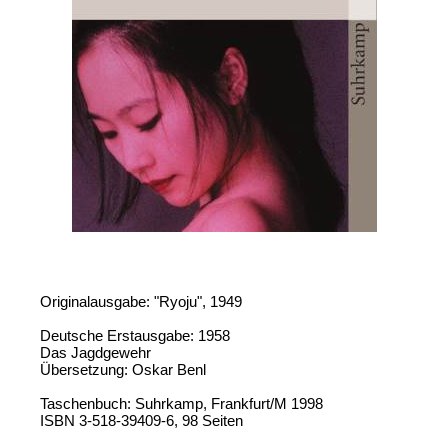
Originalausgabe: "Ryoju", 1949
Deutsche Erstausgabe: 1958
Das Jagdgewehr
Übersetzung: Oskar Benl
Taschenbuch: Suhrkamp, Frankfurt/M 1998
ISBN 3-518-39409-6, 98 Seiten