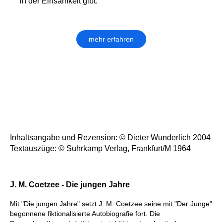
in der Einsamkeit gibt.
mehr erfahren
Inhaltsangabe und Rezension: © Dieter Wunderlich 2004
Textauszüge: © Suhrkamp Verlag, Frankfurt/M 1964
J. M. Coetzee - Die jungen Jahre
Mit "Die jungen Jahre" setzt J. M. Coetzee seine mit "Der Junge"
begonnene fiktionalisierte Autobiografie fort. Die