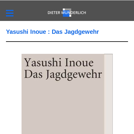
Yasushi Inoue : Das Jagdgewehr