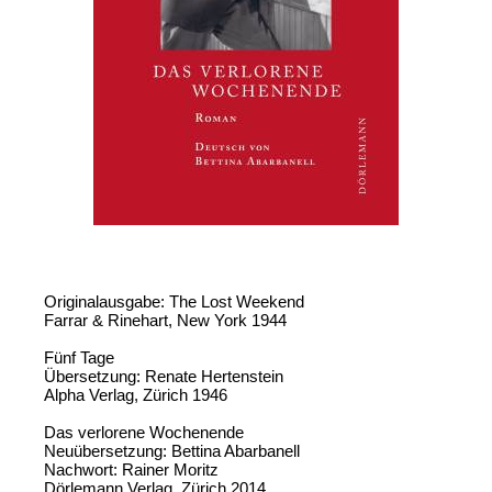
Originalausgabe: The Lost Weekend
Farrar & Rinehart, New York 1944
Fünf Tage
Übersetzung: Renate Hertenstein
Alpha Verlag, Zürich 1946
Das verlorene Wochenende
Neuübersetzung: Bettina Abarbanell
Nachwort: Rainer Moritz
Dörlemann Verlag, Zürich 2014