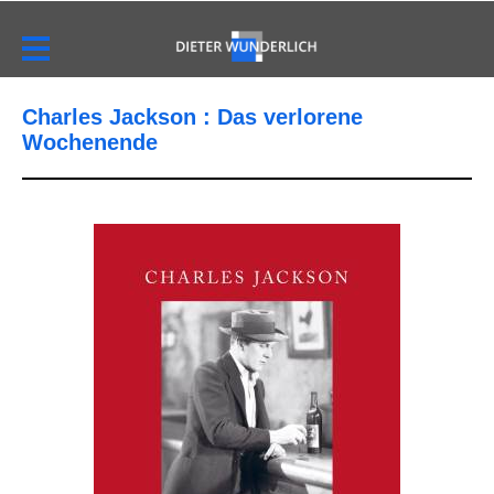
Charles Jackson : Das verlorene
Wochenende