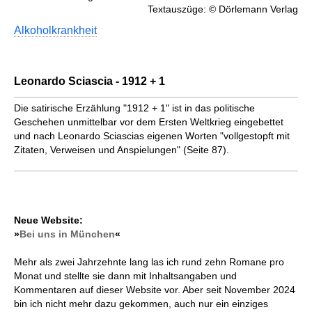
Textauszüge: © Dörlemann Verlag
Alkoholkrankheit
Leonardo Sciascia - 1912 + 1
Die satirische Erzählung "1912 + 1" ist in das politische
Geschehen unmittelbar vor dem Ersten Weltkrieg eingebettet
und nach Leonardo Sciascias eigenen Worten "vollgestopft mit
Zitaten, Verweisen und Anspielungen" (Seite 87).
Neue Website:
»
Bei uns in München
«
Mehr als zwei Jahrzehnte lang las ich rund zehn Romane pro
Monat und stellte sie dann mit Inhaltsangaben und
Kommentaren auf dieser Website vor. Aber seit November 2024
bin ich nicht mehr dazu gekommen, auch nur ein einziges