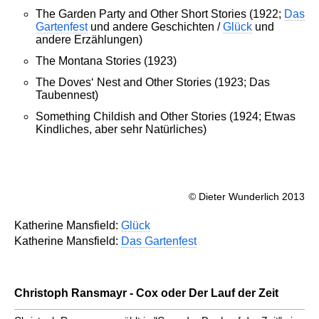
The Garden Party and Other Short Stories (1922;
Das
Gartenfest
und andere Geschichten /
Glück
und
andere Erzählungen)
The Montana Stories (1923)
The Doves‘ Nest and Other Stories (1923; Das
Taubennest)
Something Childish and Other Stories (1924; Etwas
Kindliches, aber sehr Natürliches)
© Dieter Wunderlich 2013
Katherine Mansfield:
Glück
Katherine Mansfield:
Das Gartenfest
Christoph Ransmayr - Cox oder Der Lauf der Zeit