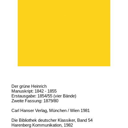
Der grüne Heinrich
Manuskript: 1842 - 1855
Erstausgabe: 1854/55 (vier Bände)
Zweite Fassung: 1879/80
Carl Hanser Verlag, München / Wien 1981
Die Bibliothek deutscher Klassiker, Band 54
Harenberg Kommunikation, 1982