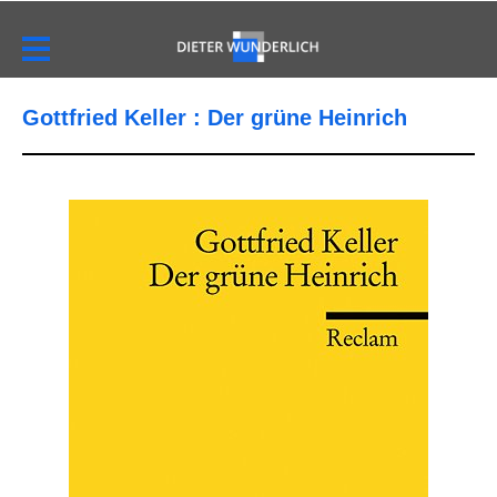
Gottfried Keller : Der grüne Heinrich