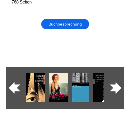
768 Seiten
Buchbesprechung