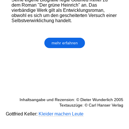
dem Roman "Der grüne Heinrich" an. Das
vierbändige Werk gilt als Entwicklungsroman,
obwohl es sich um den gescheiterten Versuch einer
Selbstverwirklichung handelt.
mehr erfahren
Inhaltsangabe und Rezension: © Dieter Wunderlich 2005
Textauszüge: © Carl Hanser Verlag
Gottfried Keller:
Kleider machen Leute