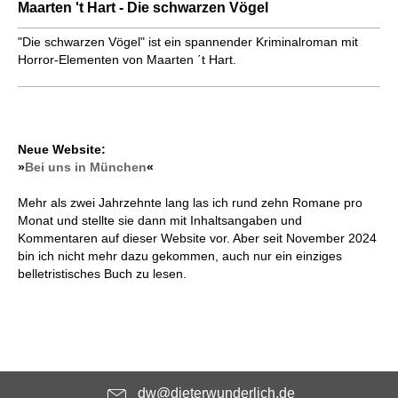
Maarten 't Hart - Die schwarzen Vögel
"Die schwarzen Vögel" ist ein spannender Kriminalroman mit
Horror-Elementen von Maarten ΄t Hart.
Neue Website:
»
Bei uns in München
«
Mehr als zwei Jahrzehnte lang las ich rund zehn Romane pro
Monat und stellte sie dann mit Inhaltsangaben und
Kommentaren auf dieser Website vor. Aber seit November 2024
bin ich nicht mehr dazu gekommen, auch nur ein einziges
belletristisches Buch zu lesen.
dw@dieterwunderlich.de