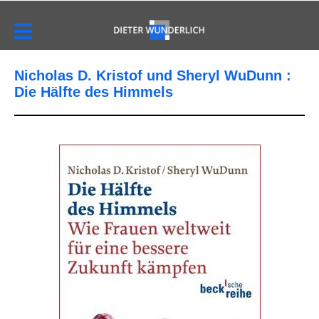
Nicholas D. Kristof und Sheryl WuDunn :
Die Hälfte des Himmels