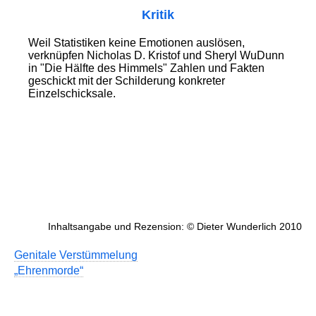
Kritik
Weil Statistiken keine Emotionen auslösen,
verknüpfen Nicholas D. Kristof und Sheryl WuDunn
in "Die Hälfte des Himmels" Zahlen und Fakten
geschickt mit der Schilderung konkreter
Einzelschicksale.
Inhaltsangabe und Rezension: © Dieter Wunderlich 2010
Genitale Verstümmelung
„Ehrenmorde“