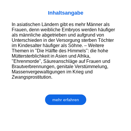
Inhaltsangabe
In asiatischen Ländern gibt es mehr Männer als
Frauen, denn weibliche Embryos werden häufiger
als männliche abgetrieben und aufgrund von
Unterschieden in der Versorgung sterben Töchter
im Kindesalter häufiger als Söhne. – Weitere
Themen in "Die Hälfte des Himmels": die hohe
Müttersterblichkeit in Asien und Afrika,
"Ehrenmorde", Säureanschläge auf Frauen und
Brautverbrennungen, genitale Verstümmelung,
Massenvergewaltigungen im Krieg und
Zwangsprostitution.
mehr erfahren