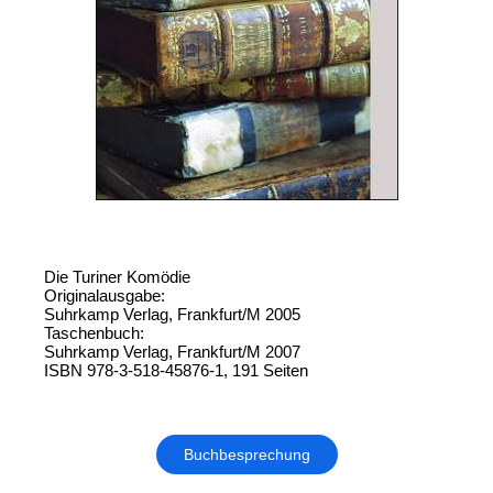
Die Turiner Komödie
Originalausgabe:
Suhrkamp Verlag, Frankfurt/M 2005
Taschenbuch:
Suhrkamp Verlag, Frankfurt/M 2007
ISBN 978-3-518-45876-1, 191 Seiten
Buchbesprechung