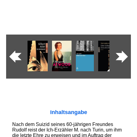
Inhaltsangabe
Nach dem Suizid seines 60-jährigen Freundes
Rudolf reist der Ich-Erzähler M. nach Turin, um ihm
die letzte Ehre zu erweisen und im Auftrag der