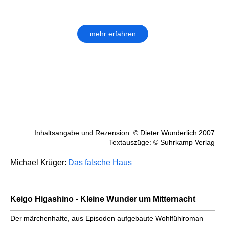
mehr erfahren
Inhaltsangabe und Rezension: © Dieter Wunderlich 2007
Textauszüge: © Suhrkamp Verlag
Michael Krüger:
Das falsche Haus
Keigo Higashino - Kleine Wunder um Mitternacht
Der märchenhafte, aus Episoden aufgebaute Wohlfühlroman