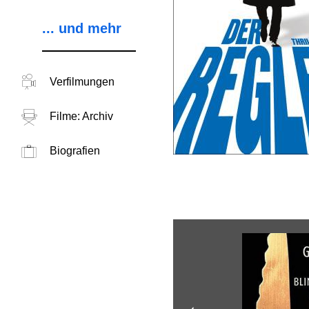
... und mehr
Verfilmungen
Filme: Archiv
Biografien