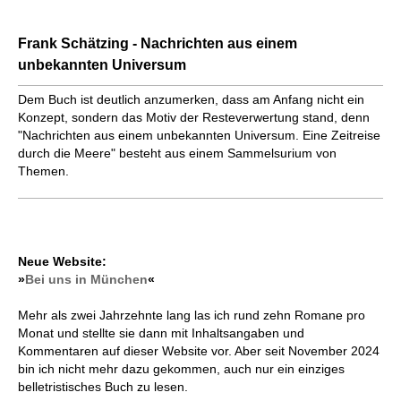
Frank Schätzing - Nachrichten aus einem
unbekannten Universum
Dem Buch ist deutlich anzumerken, dass am Anfang nicht ein
Konzept, sondern das Motiv der Resteverwertung stand, denn
"Nachrichten aus einem unbekannten Universum. Eine Zeitreise
durch die Meere" besteht aus einem Sammelsurium von
Themen.
Neue Website:
»
Bei uns in München
«
Mehr als zwei Jahrzehnte lang las ich rund zehn Romane pro
Monat und stellte sie dann mit Inhaltsangaben und
Kommentaren auf dieser Website vor. Aber seit November 2024
bin ich nicht mehr dazu gekommen, auch nur ein einziges
belletristisches Buch zu lesen.