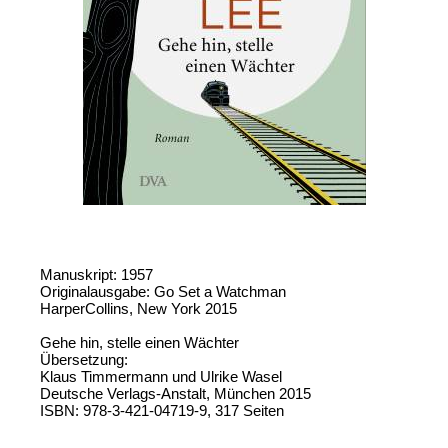
Manuskript: 1957
Originalausgabe: Go Set a Watchman
HarperCollins, New York 2015
Gehe hin, stelle einen Wächter
Übersetzung:
Klaus Timmermann und Ulrike Wasel
Deutsche Verlags-Anstalt, München 2015
ISBN: 978-3-421-04719-9, 317 Seiten