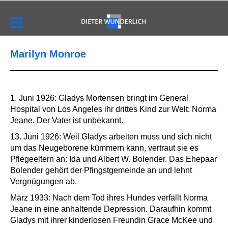
Marilyn Monroe
1. Juni 1926: Gladys Mortensen bringt im General
Hospital von Los Angeles ihr drittes Kind zur Welt: Norma
Jeane. Der Vater ist unbekannt.
13. Juni 1926: Weil Gladys arbeiten muss und sich nicht
um das Neugeborene kümmern kann, vertraut sie es
Pflegeeltern an: Ida und Albert W. Bolender. Das Ehepaar
Bolender gehört der Pfingstgemeinde an und lehnt
Vergnügungen ab.
März 1933: Nach dem Tod ihres Hundes verfällt Norma
Jeane in eine anhaltende Depression. Daraufhin kommt
Gladys mit ihrer kinderlosen Freundin Grace McKee und