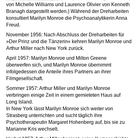
von Michelle Williams und Laurence Olivier von Kenneth
Branagh dargestellt werden.) Während der Dreharbeiten
konsultiert Marilyn Monroe die Psychoanalytikerin Anna
Freud.
November 1956: Nach Abschluss der Dreharbeiten für
»Der Prinz und die Tänzerin« kehren Marilyn Monroe und
Arthur Miller nach New York zurück.
April 1957: Marilyn Monroe und Milton Greene
überwerfen sich, und Marilyn Monroe übernimmt
infolgedessen die Anteile ihres Partners an ihrer
Filmgesellschaft.
Sommer 1957: Arthur Miller und Marilyn Monroe
verbringen einige Zeit in einem gemieteten Haus auf
Long Island.
In New York lässt Marilyn Monroe sich weiter von
Strasberg unterrichten und sucht täglich ihre
Psychotherapeutin Margaret Hohenberg auf, bis sie zu
Marianne Kris wechselt.