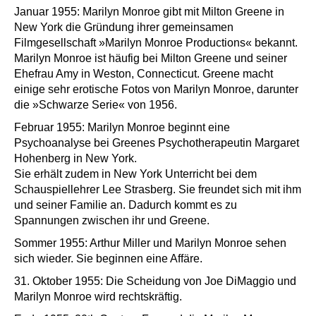
Januar 1955: Marilyn Monroe gibt mit Milton Greene in
New York die Gründung ihrer gemeinsamen
Filmgesellschaft »Marilyn Monroe Productions« bekannt.
Marilyn Monroe ist häufig bei Milton Greene und seiner
Ehefrau Amy in Weston, Connecticut. Greene macht
einige sehr erotische Fotos von Marilyn Monroe, darunter
die »Schwarze Serie« von 1956.
Februar 1955: Marilyn Monroe beginnt eine
Psychoanalyse bei Greenes Psychotherapeutin Margaret
Hohenberg in New York.
Sie erhält zudem in New York Unterricht bei dem
Schauspiellehrer Lee Strasberg. Sie freundet sich mit ihm
und seiner Familie an. Dadurch kommt es zu
Spannungen zwischen ihr und Greene.
Sommer 1955: Arthur Miller und Marilyn Monroe sehen
sich wieder. Sie beginnen eine Affäre.
31. Oktober 1955: Die Scheidung von Joe DiMaggio und
Marilyn Monroe wird rechtskräftig.