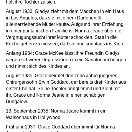
holt ihre Tochter zu sich.
August 1933: Gladys zieht mit dem Mädchen in ein Haus
in Los Angeles, das sie mit einem Darlehen für
alleinerziehende Mütter kaufte. Aufgrund ihrer Erziehung
in einer puritanischen Familie ist Norma Jeane über die
Vergnügungssucht ihrer Mutter schockiert. Statt in die
Kirche gehen zu müssen, darf sie nun sonntags ins Kino.
Anfang 1934: Grace McKee lässt ihre Freundin Gladys
wegen schwerer Depressionen in ein Sanatorium bringen
und nimmt sich des Kindes an.
August 1935: Grace heiratet den zehn Jahre jüngeren
Chirurgensohn Ervin Goddard, der bereits drei Kinder aus
erster Ehe hat. Seine Tochter bringt er mit und zieht mit
ihr, Grace und Norma Jeane in einen schäbigen
Bungalow.
13. September 1935: Norma Jeane kommt in ein
Waisenhaus in Hollywood.
Frühjahr 1937: Grace Goddard übernimmt für Norma