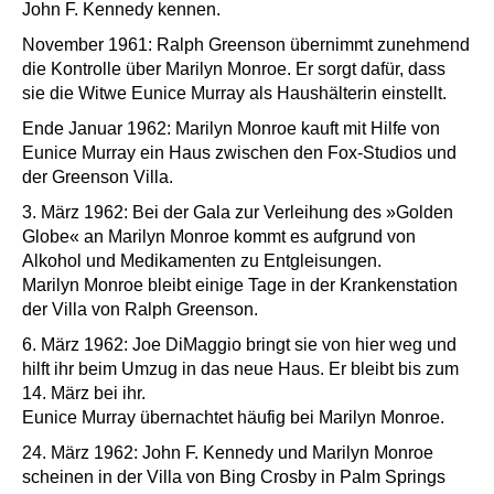
John F. Kennedy kennen.
November 1961: Ralph Greenson übernimmt zunehmend
die Kontrolle über Marilyn Monroe. Er sorgt dafür, dass
sie die Witwe Eunice Murray als Haushälterin einstellt.
Ende Januar 1962: Marilyn Monroe kauft mit Hilfe von
Eunice Murray ein Haus zwischen den Fox-Studios und
der Greenson Villa.
3. März 1962: Bei der Gala zur Verleihung des »Golden
Globe« an Marilyn Monroe kommt es aufgrund von
Alkohol und Medikamenten zu Entgleisungen.
Marilyn Monroe bleibt einige Tage in der Krankenstation
der Villa von Ralph Greenson.
6. März 1962: Joe DiMaggio bringt sie von hier weg und
hilft ihr beim Umzug in das neue Haus. Er bleibt bis zum
14. März bei ihr.
Eunice Murray übernachtet häufig bei Marilyn Monroe.
24. März 1962: John F. Kennedy und Marilyn Monroe
scheinen in der Villa von Bing Crosby in Palm Springs