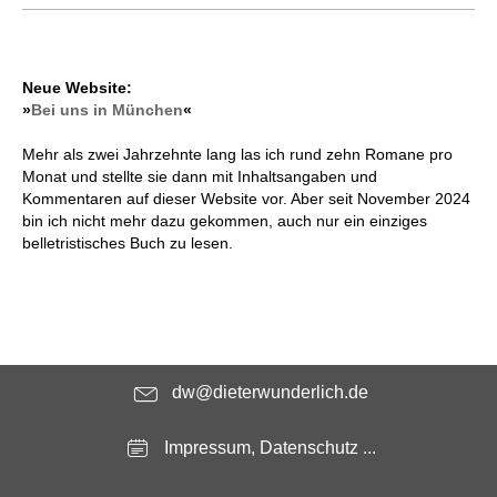
Neue Website:
»
Bei uns in München
«
Mehr als zwei Jahrzehnte lang las ich rund zehn Romane pro
Monat und stellte sie dann mit Inhaltsangaben und
Kommentaren auf dieser Website vor. Aber seit November 2024
bin ich nicht mehr dazu gekommen, auch nur ein einziges
belletristisches Buch zu lesen.
dw@dieterwunderlich.de
Impressum, Datenschutz ...