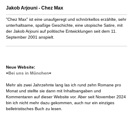
Jakob Arjouni - Chez Max
"Chez Max" ist eine unaufgeregt und schnörkellos erzählte, sehr
unterhaltsame, spaßige Geschichte, eine utopische Satire, mit
der Jakob Arjouni auf politische Entwicklungen seit dem 11.
September 2001 anspielt.
Neue Website:
»
Bei uns in München
«
Mehr als zwei Jahrzehnte lang las ich rund zehn Romane pro
Monat und stellte sie dann mit Inhaltsangaben und
Kommentaren auf dieser Website vor. Aber seit November 2024
bin ich nicht mehr dazu gekommen, auch nur ein einziges
belletristisches Buch zu lesen.