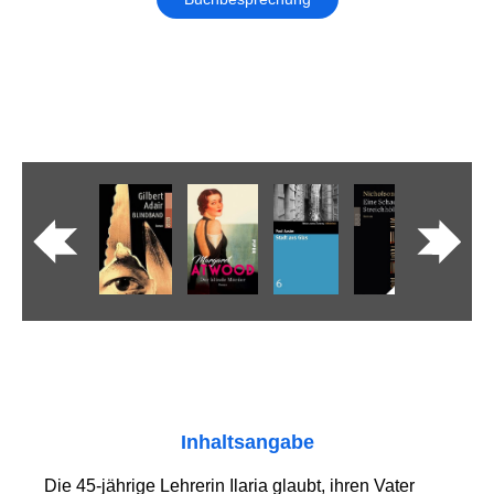
Inhaltsangabe
Die 45-jährige Lehrerin Ilaria glaubt, ihren Vater