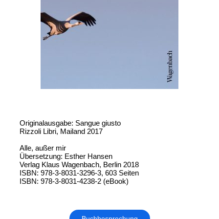
Originalausgabe: Sangue giusto
Rizzoli Libri, Mailand 2017
Alle, außer mir
Übersetzung: Esther Hansen
Verlag Klaus Wagenbach, Berlin 2018
ISBN: 978-3-8031-3296-3, 603 Seiten
ISBN: 978-3-8031-4238-2 (eBook)
Buchbesprechung