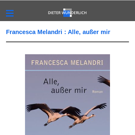
Francesca Melandri : Alle, außer mir