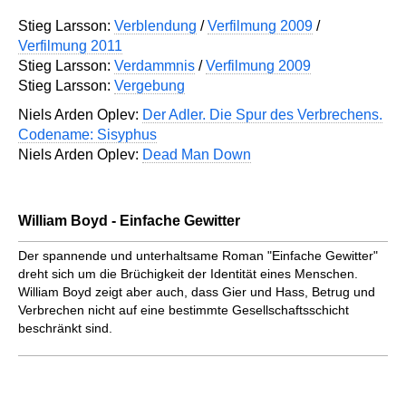
Stieg Larsson:
Verblendung
/
Verfilmung 2009
/
Verfilmung 2011
Stieg Larsson:
Verdammnis
/
Verfilmung 2009
Stieg Larsson:
Vergebung
Niels Arden Oplev:
Der Adler. Die Spur des Verbrechens.
Codename: Sisyphus
Niels Arden Oplev:
Dead Man Down
William Boyd - Einfache Gewitter
Der spannende und unterhaltsame Roman "Einfache Gewitter"
dreht sich um die Brüchigkeit der Identität eines Menschen.
William Boyd zeigt aber auch, dass Gier und Hass, Betrug und
Verbrechen nicht auf eine bestimmte Gesellschaftsschicht
beschränkt sind.