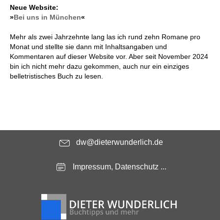
Neue Website:
»
Bei uns in München
«
Mehr als zwei Jahrzehnte lang las ich rund zehn Romane pro
Monat und stellte sie dann mit Inhaltsangaben und
Kommentaren auf dieser Website vor. Aber seit November 2024
bin ich nicht mehr dazu gekommen, auch nur ein einziges
belletristisches Buch zu lesen.
dw@dieterwunderlich.de
Impressum, Datenschutz ...