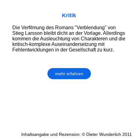
Kritik
Die Verfilmung des Romans "Verblendung" von
Stieg Larsson bleibt dicht an der Vorlage. Allerdings
kommen die Ausleuchtung von Charakteren und die
kritisch-komplexe Auseinandersetzung mit
Fehlentwicklungen in der Gesellschaft zu kurz.
mehr erfahren
Inhaltsangabe und Rezension: © Dieter Wunderlich 2011