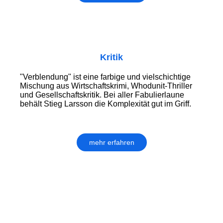
Kritik
"Verblendung" ist eine farbige und vielschichtige
Mischung aus Wirtschaftskrimi, Whodunit-Thriller
und Gesellschaftskritik. Bei aller Fabulierlaune
behält Stieg Larsson die Komplexität gut im Griff.
mehr erfahren