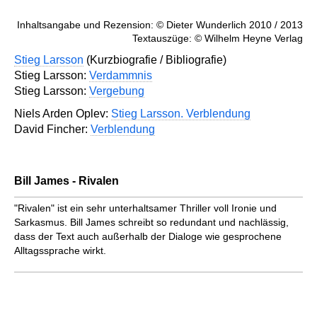
Inhaltsangabe und Rezension: © Dieter Wunderlich 2010 / 2013
Textauszüge: © Wilhelm Heyne Verlag
Stieg Larsson
(Kurzbiografie / Bibliografie)
Stieg Larsson:
Verdammnis
Stieg Larsson:
Vergebung
Niels Arden Oplev:
Stieg Larsson. Verblendung
David Fincher:
Verblendung
Bill James - Rivalen
"Rivalen" ist ein sehr unterhaltsamer Thriller voll Ironie und
Sarkasmus. Bill James schreibt so redundant und nachlässig,
dass der Text auch außerhalb der Dialoge wie gesprochene
Alltagssprache wirkt.