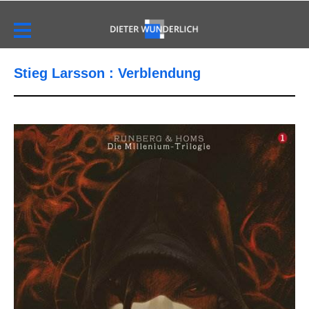
Stieg Larsson : Verblendung