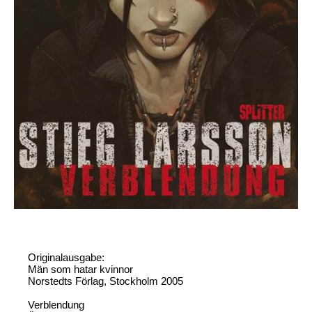
Originalausgabe:
Män som hatar kvinnor
Norstedts Förlag, Stockholm 2005
Verblendung