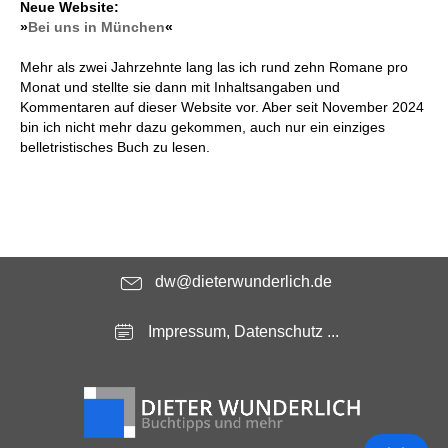
Neue Website:
»
Bei uns in München
«
Mehr als zwei Jahrzehnte lang las ich rund zehn Romane pro
Monat und stellte sie dann mit Inhaltsangaben und
Kommentaren auf dieser Website vor. Aber seit November 2024
bin ich nicht mehr dazu gekommen, auch nur ein einziges
belletristisches Buch zu lesen.
dw@dieterwunderlich.de
Impressum, Datenschutz ...