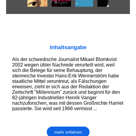
Inhaltsangabe
Als der schwedische Journalist Mikael Blomkvist
2002 wegen übler Nachrede verurteilt wird, weil
sich die Belege für seine Behauptung, der
steinreiche Investor Hans-Erik Wennerström habe
staatliche Mittel veruntreut, als Fälschungen
erweisen, zieht er sich aus der Redaktion der
Zeitschrift "Millennium" zurück und beginnt für den
82-jährigen Industriellen Henrik Vanger
nachzuforschen, was mit dessen Großnichte Harriet
passierte. Sie wird seit 1966 vermisst ...
mehr erfahren