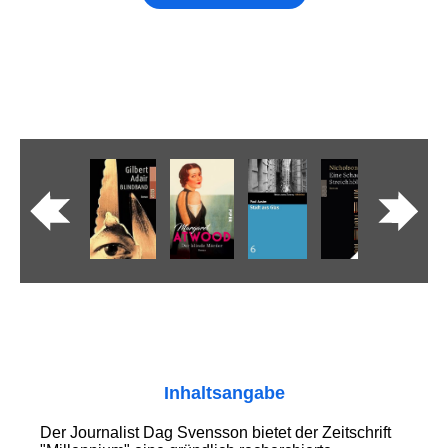
Inhaltsangabe
Der Journalist Dag Svensson bietet der Zeitschrift