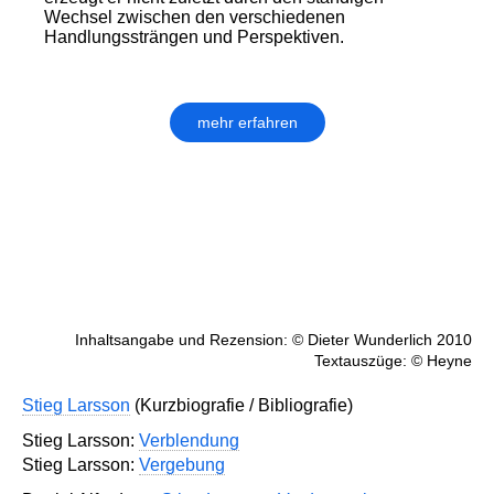
Wechsel zwischen den verschiedenen
Handlungssträngen und Perspektiven.
mehr erfahren
Inhaltsangabe und Rezension: © Dieter Wunderlich 2010
Textauszüge: © Heyne
Stieg Larsson
(Kurzbiografie / Bibliografie)
Stieg Larsson:
Verblendung
Stieg Larsson:
Vergebung