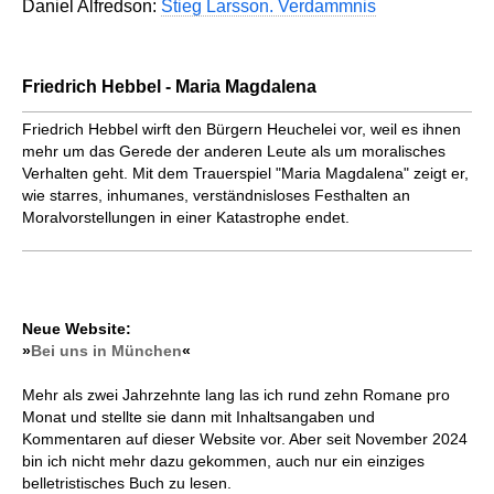
Daniel Alfredson:
Stieg Larsson. Verdammnis
Friedrich Hebbel - Maria Magdalena
Friedrich Hebbel wirft den Bürgern Heuchelei vor, weil es ihnen
mehr um das Gerede der anderen Leute als um moralisches
Verhalten geht. Mit dem Trauerspiel "Maria Magdalena" zeigt er,
wie starres, inhumanes, verständnisloses Festhalten an
Moralvorstellungen in einer Katastrophe endet.
Neue Website:
»
Bei uns in München
«
Mehr als zwei Jahrzehnte lang las ich rund zehn Romane pro
Monat und stellte sie dann mit Inhaltsangaben und
Kommentaren auf dieser Website vor. Aber seit November 2024
bin ich nicht mehr dazu gekommen, auch nur ein einziges
belletristisches Buch zu lesen.