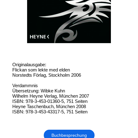
Originalausgabe:
Flickan som lekte med elden
Norstedts Förlag, Stockholm 2006
Verdammnis
Übersetzung: Wibke Kuhn
Wilhelm Heyne Verlag, München 2007
ISBN: 978-3-453-01360-5, 751 Seiten
Heyne Taschenbuch, München 2008
ISBN: 978-3-453-43317-5, 751 Seiten
Buchbesprechung