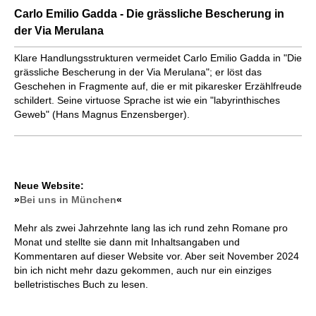
Carlo Emilio Gadda - Die grässliche Bescherung in
der Via Merulana
Klare Handlungsstrukturen vermeidet Carlo Emilio Gadda in "Die
grässliche Bescherung in der Via Merulana"; er löst das
Geschehen in Fragmente auf, die er mit pikaresker Erzählfreude
schildert. Seine virtuose Sprache ist wie ein "labyrinthisches
Geweb" (Hans Magnus Enzensberger).
Neue Website:
»
Bei uns in München
«
Mehr als zwei Jahrzehnte lang las ich rund zehn Romane pro
Monat und stellte sie dann mit Inhaltsangaben und
Kommentaren auf dieser Website vor. Aber seit November 2024
bin ich nicht mehr dazu gekommen, auch nur ein einziges
belletristisches Buch zu lesen.