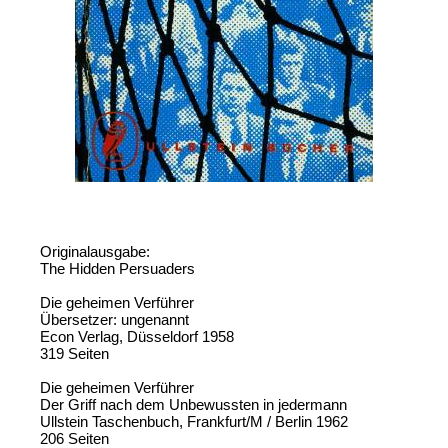
Originalausgabe:
The Hidden Persuaders
Die geheimen Verführer
Übersetzer: ungenannt
Econ Verlag, Düsseldorf 1958
319 Seiten
Die geheimen Verführer
Der Griff nach dem Unbewussten in jedermann
Ullstein Taschenbuch, Frankfurt/M / Berlin 1962
206 Seiten