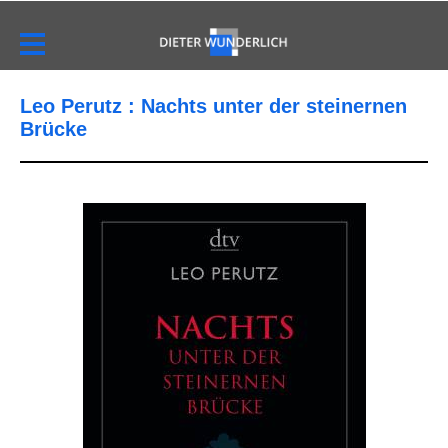
Leo Perutz : Nachts unter der steinernen
Brücke