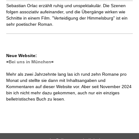
Sebastian Orlac erzählt ruhig und unspektakulär. Die Szenen
folgen assoziativ aufeinander, und die Übergänge wirken wie
Schnitte in einem Film. "Verteidigung der Himmelsburg" ist ein
sehr poetischer Roman.
Neue Website:
»
Bei uns in München
«
Mehr als zwei Jahrzehnte lang las ich rund zehn Romane pro
Monat und stellte sie dann mit Inhaltsangaben und
Kommentaren auf dieser Website vor. Aber seit November 2024
bin ich nicht mehr dazu gekommen, auch nur ein einziges
belletristisches Buch zu lesen.