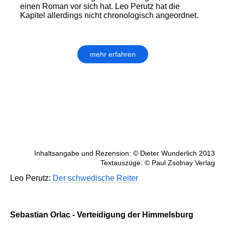
einen Roman vor sich hat. Leo Perutz hat die
Kapitel aller­dings nicht chronologisch angeordnet.
mehr erfahren
Inhaltsangabe und Rezension: © Dieter Wunderlich 2013
Textauszüge: © Paul Zsolnay Verlag
Leo Perutz:
Der schwedische Reiter
Sebastian Orlac - Verteidigung der Himmelsburg