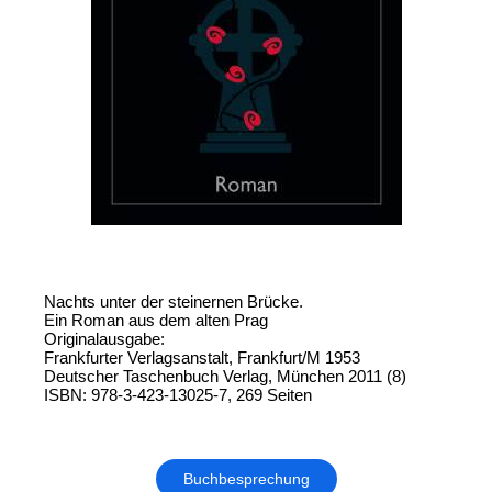
Nachts unter der steinernen Brücke.
Ein Roman aus dem alten Prag
Originalausgabe:
Frankfurter Verlagsanstalt, Frankfurt/M 1953
Deutscher Taschenbuch Verlag, München 2011 (8)
ISBN: 978-3-423-13025-7, 269 Seiten
Buchbesprechung