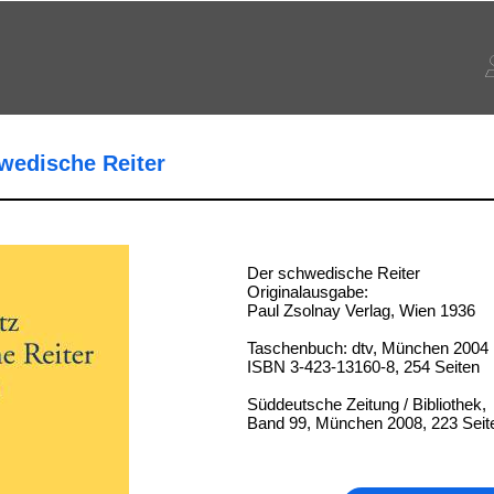
hwedische Reiter
Der schwedische Reiter
Originalausgabe:
Paul Zsolnay Verlag, Wien 1936
Taschenbuch: dtv, München 2004
ISBN 3-423-13160-8, 254 Seiten
Süddeutsche Zeitung / Bibliothek,
Band 99, München 2008, 223 Seit