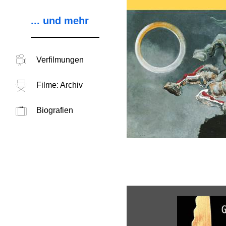
... und mehr
Verfilmungen
Filme: Archiv
Biografien