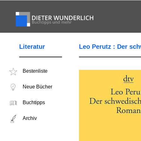
Literatur
Leo Perutz : Der sc
Bestenliste
Neue Bücher
Buchtipps
Archiv