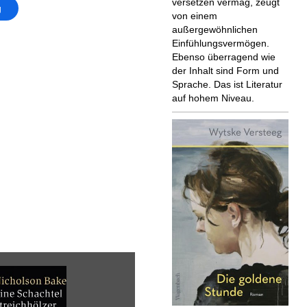
versetzen vermag, zeugt
g
von einem
außergewöhnlichen
Einfühlungsvermögen.
Ebenso überragend wie
der Inhalt sind Form und
Sprache. Das ist Literatur
auf hohem Niveau.