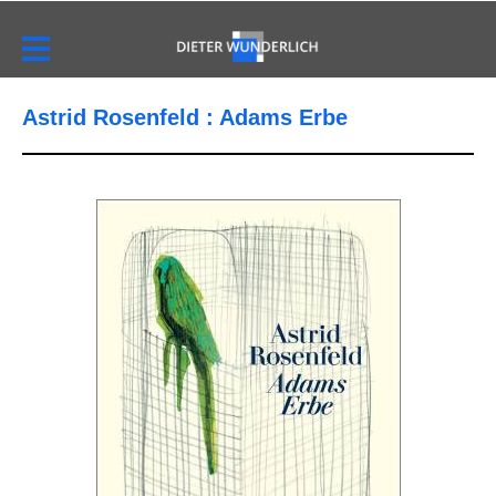
Astrid Rosenfeld : Adams Erbe