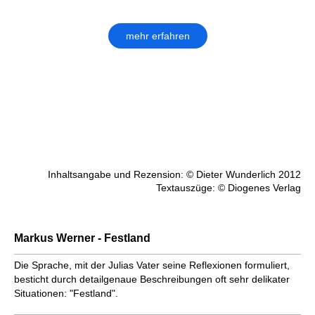
mehr erfahren
Inhaltsangabe und Rezension: © Dieter Wunderlich 2012
Textauszüge: © Diogenes Verlag
Markus Werner - Festland
Die Sprache, mit der Julias Vater seine Reflexionen formuliert,
besticht durch detailgenaue Beschreibungen oft sehr delikater
Situationen: "Festland".