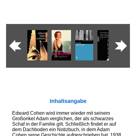
Inhaltsangabe
Edward Cohen wird immer wieder mit seinem
Großonkel Adam verglichen, der als schwarzes
Schaf in der Familie gilt. Schließlich findet er auf
dem Dachboden ein Notizbuch, in dem Adam
Cohen seine Geschichte aufgeschrieben hat. 1938