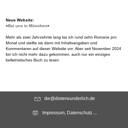
Neue Website:
»
Bei uns in München
«
Mehr als zwei Jahrzehnte lang las ich rund zehn Romane pro
Monat und stellte sie dann mit Inhaltsangaben und
Kommentaren auf dieser Website vor. Aber seit November 2024
bin ich nicht mehr dazu gekommen, auch nur ein einziges
belletristisches Buch zu lesen.
dw@dieterwunderlich.de
Impressum, Datenschutz ...