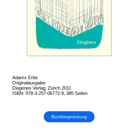
Adams Erbe
Originalausgabe:
Diogenes Verlag, Zürich 2011
ISBN: 978-3-257-06772-9, 385 Seiten
Buchbesprechung