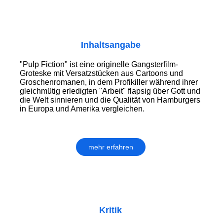
Inhaltsangabe
"Pulp Fiction" ist eine originelle Gangsterfilm-
Groteske mit Versatzstücken aus Cartoons und
Groschenromanen, in dem Profikiller während ihrer
gleichmütig erledigten "Arbeit" flapsig über Gott und
die Welt sinnieren und die Qualität von Hamburgers
in Europa und Amerika vergleichen.
mehr erfahren
Kritik