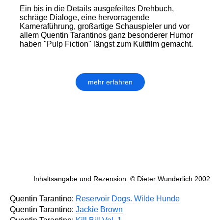
Ein bis in die Details ausgefeiltes Drehbuch,
schräge Dialoge, eine hervorragende
Kameraführung, großartige Schauspieler und vor
allem Quentin Tarantinos ganz besonderer Humor
haben "Pulp Fiction" längst zum Kultfilm gemacht.
mehr erfahren
Inhaltsangabe und Rezension: © Dieter Wunderlich 2002
Quentin Tarantino:
Reservoir Dogs. Wilde Hunde
Quentin Tarantino:
Jackie Brown