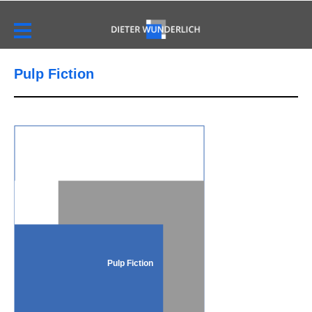
Pulp Fiction
Pulp Fiction