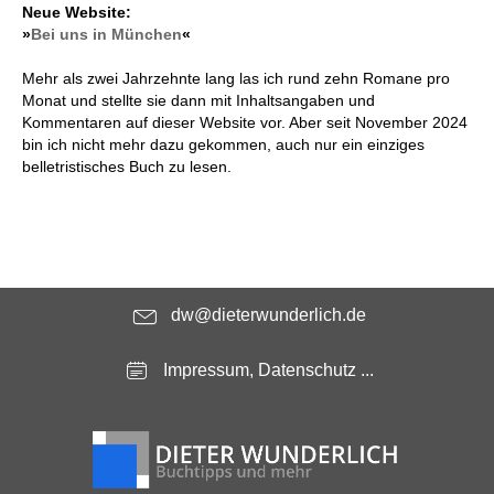
Neue Website:
»
Bei uns in München
«
Mehr als zwei Jahrzehnte lang las ich rund zehn Romane pro
Monat und stellte sie dann mit Inhaltsangaben und
Kommentaren auf dieser Website vor. Aber seit November 2024
bin ich nicht mehr dazu gekommen, auch nur ein einziges
belletristisches Buch zu lesen.
dw@dieterwunderlich.de
Impressum, Datenschutz ...