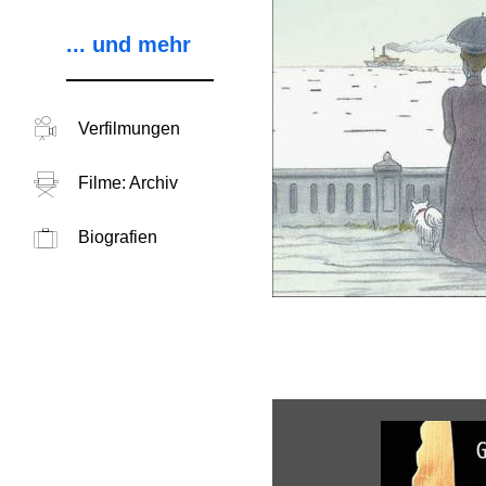
... und mehr
Verfilmungen
Filme: Archiv
Biografien