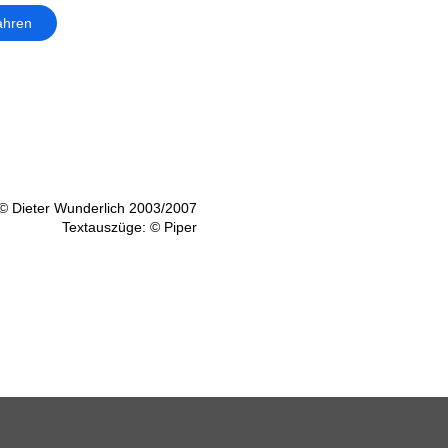
ahren
© Dieter Wunderlich 2003/2007
Textauszüge: © Piper