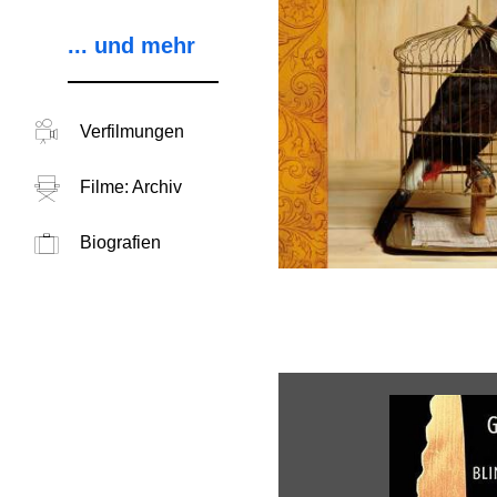
... und mehr
Verfilmungen
Filme: Archiv
Biografien