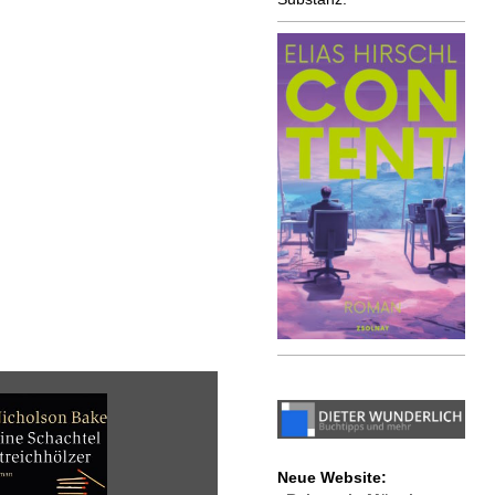
Neue Website: