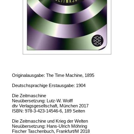
Originalausgabe: The Time Machine, 1895
Deutschsprachige Erstausgabe: 1904
Die Zeitmaschine
Neuübersetzung: Lutz-W. Wolff
dtv Verlagsgesellschaft, München 2017
ISBN: 978-3-423-14546-6, 189 Seiten
Die Zeitmaschine und Krieg der Welten
Neuübersetzung: Hans-Ulrich Möhring
Fischer Taschenbuch, Frankfurt/M 2018