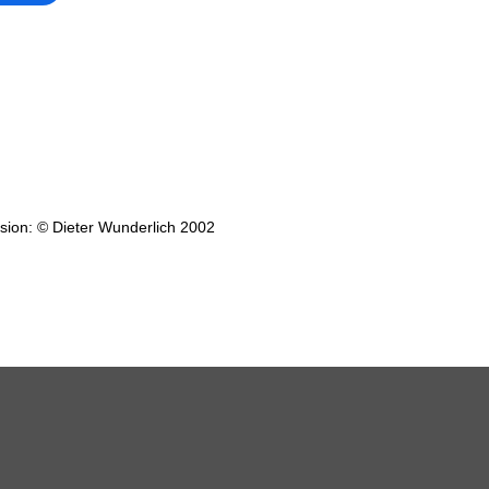
ion: © Dieter Wunderlich 2002