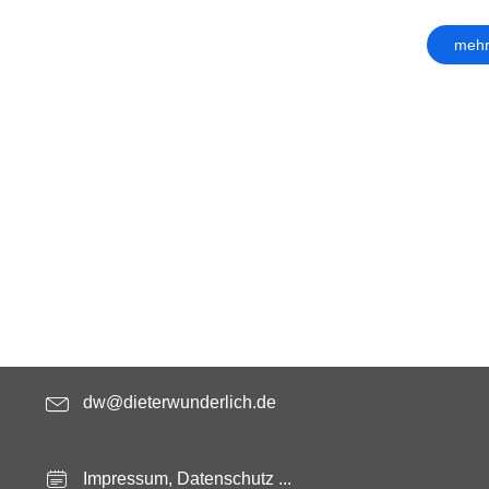
mehr
dw@dieterwunderlich.de
Impressum, Datenschutz ...