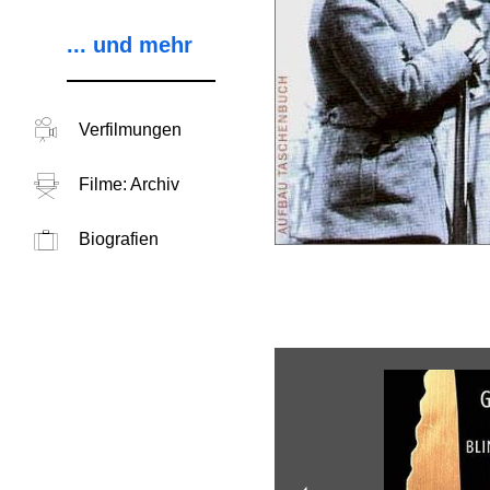
... und mehr
Verfilmungen
Filme: Archiv
Biografien