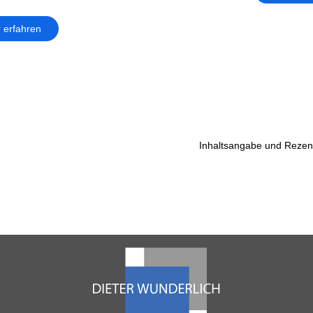
 erfahren
Inhaltsangabe und Rezens