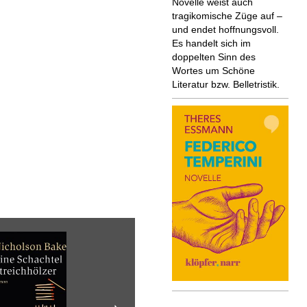
Novelle weist auch
tragikomische Züge auf –
und endet hoffnungsvoll.
Es handelt sich im
doppelten Sinn des
Wortes um Schöne
Literatur bzw. Belletristik.