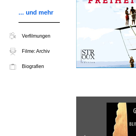
... und mehr
Verfilmungen
Filme: Archiv
Biografien