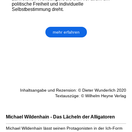
politische Freiheit und individuelle
Selbstbestimmung dreht.
mehr erfahren
Inhaltsangabe und Rezension: © Dieter Wunderlich 2020
Textauszüge: © Wilhelm Heyne Verlag
Michael Wildenhain - Das Lächeln der Alligatoren
Michael Wildenhain lässt seinen Prota­gonisten in der Ich-Form