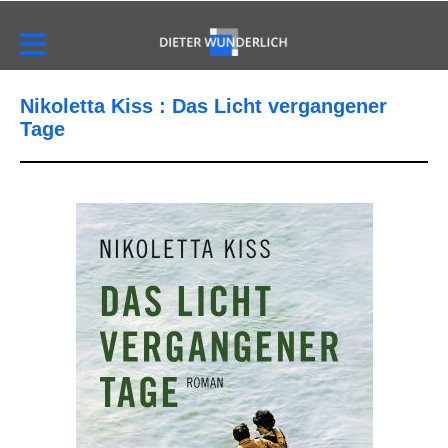
Nikoletta Kiss : Das Licht vergangener
Tage