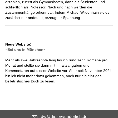
erzählen, zuerst als Gymnasiasten, dann als Studenten und
schließlich als Professor. Nach und nach werden die
Zusammenhänge erkennbar. Indem Michael Wildenhain vieles
zunächst nur andeutet, erzeugt er Spannung.
Neue Website:
»
Bei uns in München
«
Mehr als zwei Jahrzehnte lang las ich rund zehn Romane pro
Monat und stellte sie dann mit Inhaltsangaben und
Kommentaren auf dieser Website vor. Aber seit November 2024
bin ich nicht mehr dazu gekommen, auch nur ein einziges
belletristisches Buch zu lesen.
dw@dieterwunderlich.de