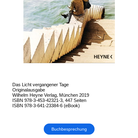
Das Licht vergangener Tage
Originalausgabe
Wilhelm Heyne Verlag, München 2019
ISBN 978-3-453-42321-3, 447 Seiten
ISBN 978-3-641-23384-6 (eBook)
Buchbesprechung