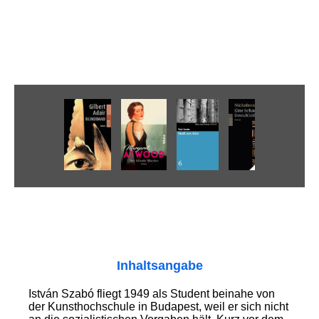
Inhaltsangabe
István Szabó fliegt 1949 als Student beinahe von
der Kunsthochschule in Budapest, weil er sich nicht