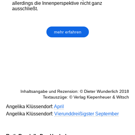
allerdings die Innenperspektive nicht ganz
ausschließt.
mehr erfahren
Inhaltsangabe und Rezension: © Dieter Wunderlich 2018
Textauszüge: © Verlag Kiepenheuer & Witsch
Angelika Klüssendorf:
April
Angelika Klüssendorf:
Vierunddreißigster September