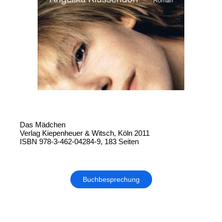
Das Mädchen
Verlag Kiepenheuer & Witsch, Köln 2011
ISBN 978-3-462-04284-9, 183 Seiten
Buchbesprechung