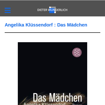
Angelika Klüssendorf : Das Mädchen