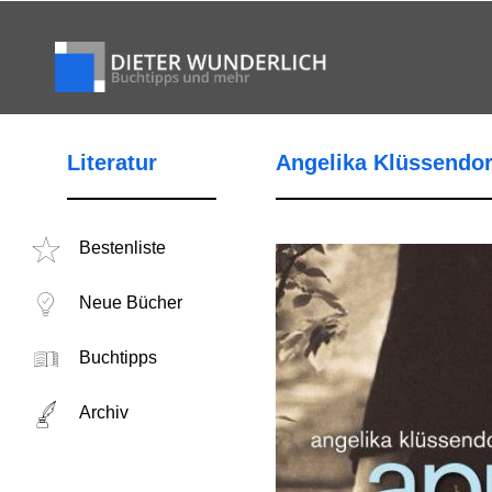
Literatur
Angelika Klüssendorf
Bestenliste
Neue Bücher
Buchtipps
Archiv