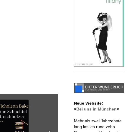
Neue Website:
»
Bei uns in München
«
Mehr als zwei Jahrzehnte
lang las ich rund zehn