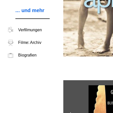
... und mehr
Verfilmungen
Filme: Archiv
Biografien