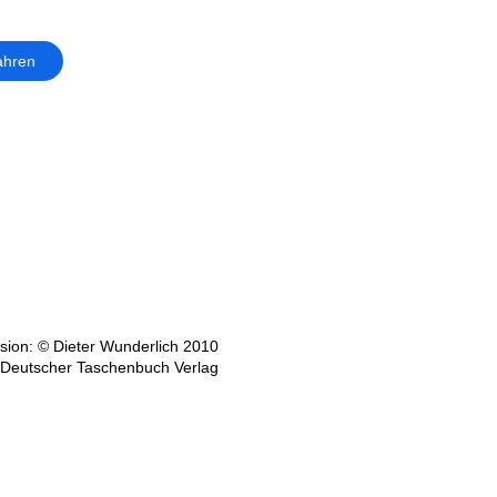
ahren
ion: © Dieter Wunderlich 2010
 Deutscher Taschenbuch Verlag