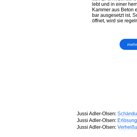
lebt und in einer he
Kammer aus Beton e
bar ausgesetzt ist. 
öffnet, wird sie regel
mehr
Jussi Adler-Olsen:
Schändu
Jussi Adler-Olsen:
Erlösung
Jussi Adler-Olsen:
Verheißu