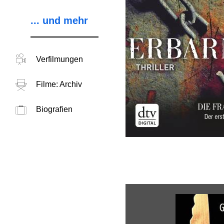
... und mehr
Verfilmungen
Filme: Archiv
Biografien