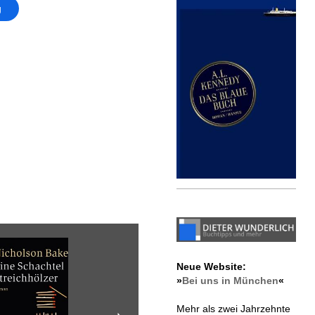
g
Neue Website:
»
Bei uns in München
«
Mehr als zwei Jahrzehnte