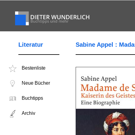
Literatur
Sabine Appel : Mada
Bestenliste
Neue Bücher
Buchtipps
Archiv