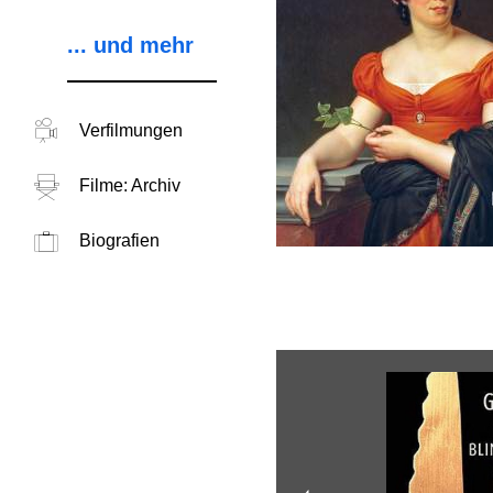
... und mehr
Verfilmungen
Filme: Archiv
Biografien