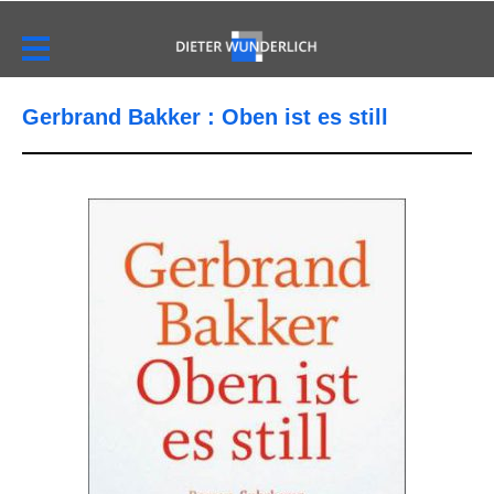
Gerbrand Bakker : Oben ist es still