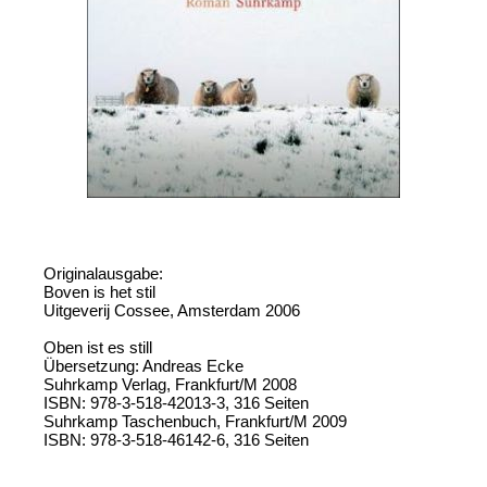
Originalausgabe:
Boven is het stil
Uitgeverij Cossee, Amsterdam 2006
Oben ist es still
Übersetzung: Andreas Ecke
Suhrkamp Verlag, Frankfurt/M 2008
ISBN: 978-3-518-42013-3, 316 Seiten
Suhrkamp Taschenbuch, Frankfurt/M 2009
ISBN: 978-3-518-46142-6, 316 Seiten