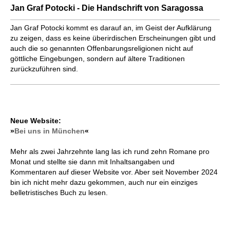
Jan Graf Potocki - Die Handschrift von Saragossa
Jan Graf Potocki kommt es darauf an, im Geist der Aufklärung
zu zeigen, dass es keine überirdischen Erscheinungen gibt und
auch die so genannten Offenbarungsreligionen nicht auf
göttliche Eingebungen, sondern auf ältere Traditionen
zurückzuführen sind.
Neue Website:
»
Bei uns in München
«
Mehr als zwei Jahrzehnte lang las ich rund zehn Romane pro
Monat und stellte sie dann mit Inhaltsangaben und
Kommentaren auf dieser Website vor. Aber seit November 2024
bin ich nicht mehr dazu gekommen, auch nur ein einziges
belletristisches Buch zu lesen.