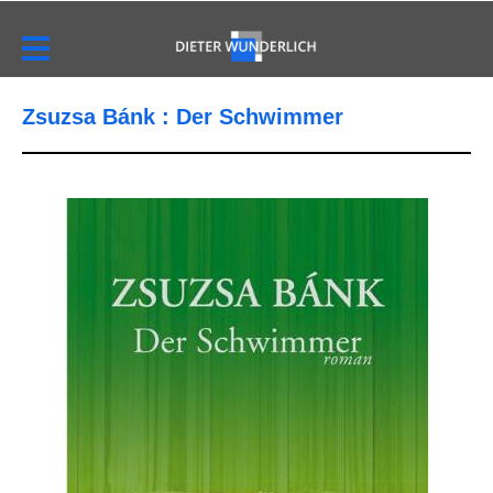
Zsuzsa Bánk : Der Schwimmer