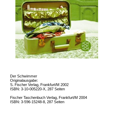
Der Schwimmer
Originalausgabe:
S. Fischer Verlag, Frankfurt/M 2002
ISBN: 3-10-005220-X, 287 Seiten
Fischer Taschenbuch Verlag, Frankfurt/M 2004
ISBN: 3-596-15248-8, 287 Seiten