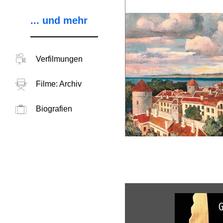
... und mehr
Verfilmungen
Filme: Archiv
Biografien