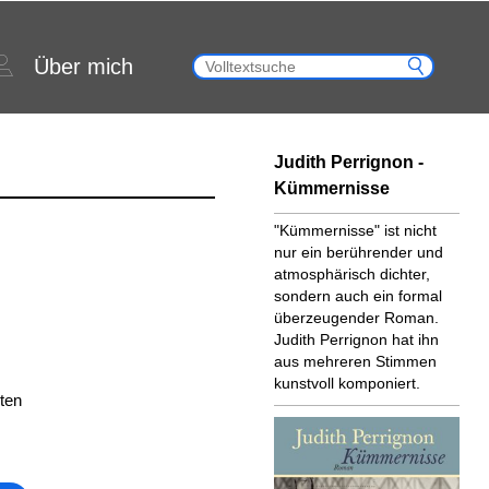
Über mich
Judith Perrignon -
Kümmernisse
"Kümmernisse" ist nicht
nur ein berührender und
atmosphärisch dichter,
sondern auch ein formal
überzeugender Roman.
Judith Perrignon hat ihn
aus mehreren Stimmen
kunstvoll komponiert.
ten