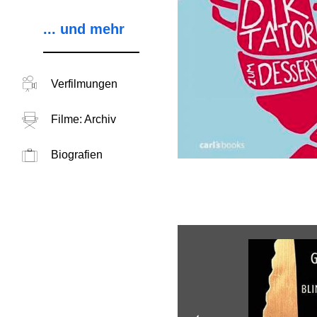
... und mehr
Verfilmungen
Filme: Archiv
Biografien