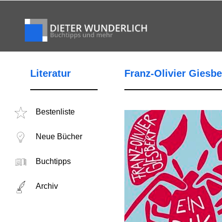
Literatur
Franz-Olivier Giesbe
Bestenliste
Neue Bücher
Buchtipps
Archiv