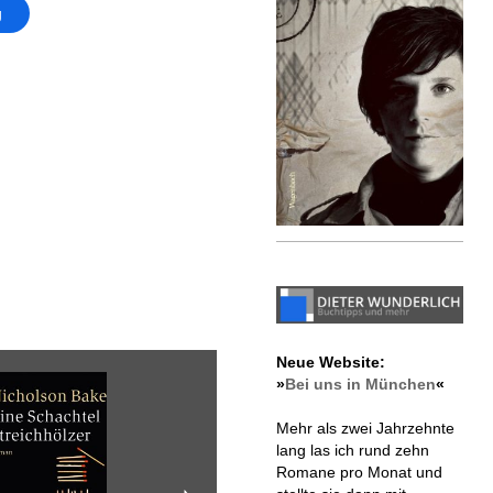
g
Neue Website:
»
Bei uns in München
«
Mehr als zwei Jahrzehnte
lang las ich rund zehn
Romane pro Monat und