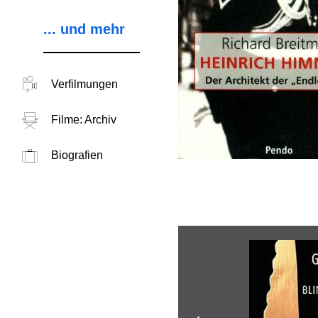
... und mehr
Verfilmungen
Filme: Archiv
Biografien