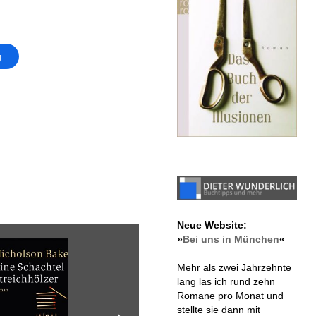
g
Neue Website:
»
Bei uns in München
«
Mehr als zwei Jahrzehnte
lang las ich rund zehn
Romane pro Monat und
stellte sie dann mit