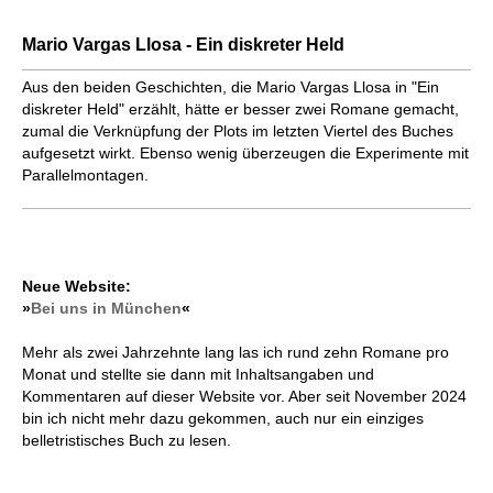
Mario Vargas Llosa - Ein diskreter Held
Aus den beiden Geschichten, die Mario Vargas Llosa in "Ein
diskreter Held" erzählt, hätte er besser zwei Romane gemacht,
zumal die Verknüpfung der Plots im letzten Viertel des Buches
aufgesetzt wirkt. Ebenso wenig überzeugen die Experimente mit
Parallelmontagen.
Neue Website:
»
Bei uns in München
«
Mehr als zwei Jahrzehnte lang las ich rund zehn Romane pro
Monat und stellte sie dann mit Inhaltsangaben und
Kommentaren auf dieser Website vor. Aber seit November 2024
bin ich nicht mehr dazu gekommen, auch nur ein einziges
belletristisches Buch zu lesen.