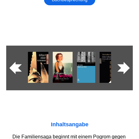
Inhaltsangabe
Die Familiensaga beginnt mit einem Pogrom gegen