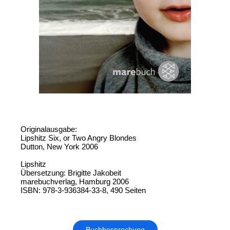
Originalausgabe:
Lipshitz Six, or Two Angry Blondes
Dutton, New York 2006
Lipshitz
Übersetzung: Brigitte Jakobeit
marebuchverlag, Hamburg 2006
ISBN: 978-3-936384-33-8, 490 Seiten
Buchbesprechung