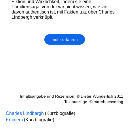
Fiktion und Wirklichkeit, indem sie eine
Familiensaga, von der wir nicht wissen, wie viel
davon authentisch ist, mit Fakten u.a. über Charles
Lindbergh verknüpft.
mehr erfahren
Inhaltsangabe und Rezension: © Dieter Wunderlich 2011
Textauszüge: © marebuchverlag
Charles Lindbergh
(Kurzbiografie)
Eminem
(Kurzbiografie)