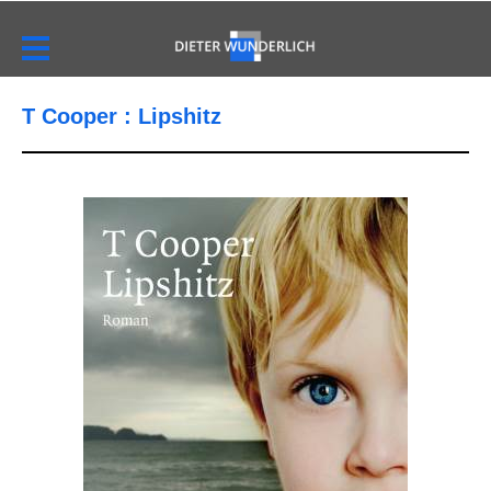
T Cooper : Lipshitz