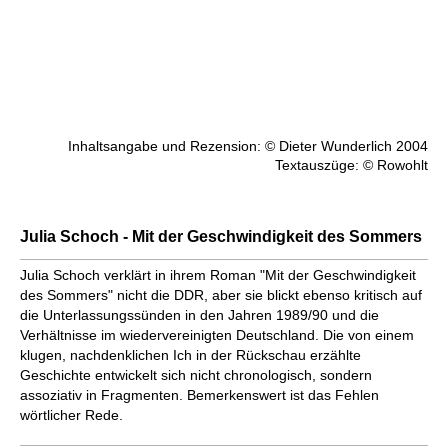
Inhaltsangabe und Rezension: © Dieter Wunderlich 2004
Textauszüge: © Rowohlt
Julia Schoch - Mit der Geschwindigkeit des Sommers
Julia Schoch verklärt in ihrem Roman "Mit der Geschwindigkeit
des Sommers" nicht die DDR, aber sie blickt ebenso kritisch auf
die Unterlassungssünden in den Jahren 1989/90 und die
Verhältnisse im wiedervereinigten Deutschland. Die von einem
klugen, nachdenklichen Ich in der Rückschau erzählte
Geschichte entwickelt sich nicht chronologisch, sondern
assoziativ in Fragmenten. Bemerkenswert ist das Fehlen
wörtlicher Rede.