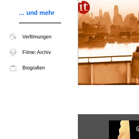
... und mehr
Verfilmungen
Filme: Archiv
Biografien