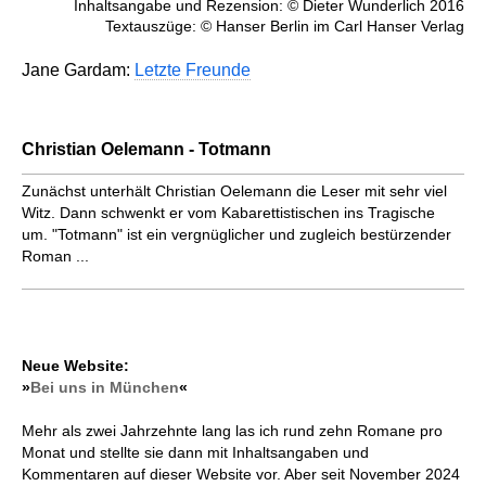
Inhaltsangabe und Rezension: © Dieter Wunderlich 2016
Textauszüge: © Hanser Berlin im Carl Hanser Verlag
Jane Gardam:
Letzte Freunde
Christian Oelemann - Totmann
Zunächst unterhält Christian Oelemann die Leser mit sehr viel
Witz. Dann schwenkt er vom Kabarettistischen ins Tragische
um. "Totmann" ist ein vergnüglicher und zugleich bestürzender
Roman ...
Neue Website:
»
Bei uns in München
«
Mehr als zwei Jahrzehnte lang las ich rund zehn Romane pro
Monat und stellte sie dann mit Inhaltsangaben und
Kommentaren auf dieser Website vor. Aber seit November 2024