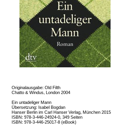
Originalausgabe: Old Filth
Chatto & Windus, London 2004
Ein untadeliger Mann
Übersetzung: Isabel Bogdan
Hanser Berlin im Carl Hanser Verlag, München 2015
ISBN: 978-3-446-24924-0, 349 Seiten
ISBN: 978-3-446-25017-8 (eBook)