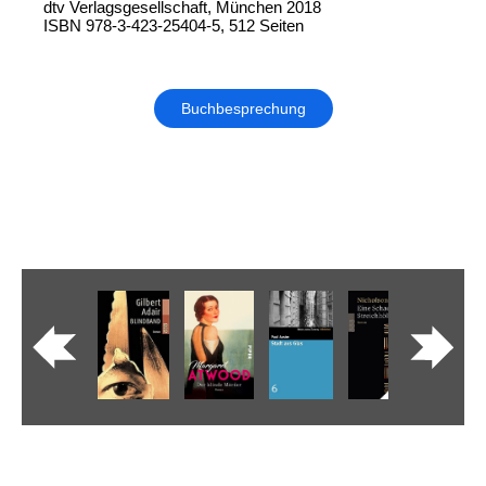
dtv Verlagsgesellschaft, München 2018
ISBN 978-3-423-25404-5, 512 Seiten
Buchbesprechung