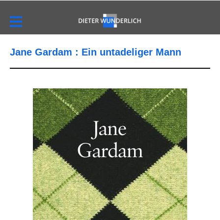
Jane Gardam : Ein untadeliger Mann