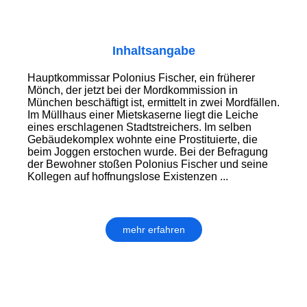
Inhaltsangabe
Hauptkommissar Polonius Fischer, ein früherer
Mönch, der jetzt bei der Mordkommission in
München beschäftigt ist, ermittelt in zwei Mordfällen.
Im Müllhaus einer Mietskaserne liegt die Leiche
eines erschlagenen Stadtstreichers. Im selben
Gebäudekomplex wohnte eine Prostituierte, die
beim Joggen erstochen wurde. Bei der Befragung
der Bewohner stoßen Polonius Fischer und seine
Kollegen auf hoffnungslose Existenzen ...
mehr erfahren