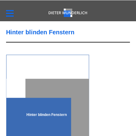
Hinter blinden Fenstern
Hinter blinden Fenstern