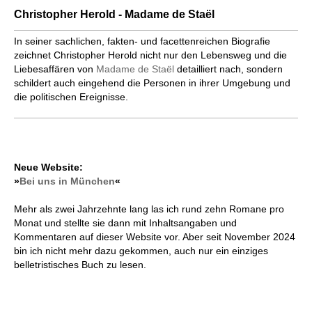
Christopher Herold - Madame de Staël
In seiner sachlichen, fakten- und facettenreichen Biografie
zeichnet Christopher Herold nicht nur den Lebensweg und die
Liebesaffären von
Madame de Staël
detailliert nach, sondern
schildert auch eingehend die Personen in ihrer Umgebung und
die politischen Ereignisse.
Neue Website:
»
Bei uns in München
«
Mehr als zwei Jahrzehnte lang las ich rund zehn Romane pro
Monat und stellte sie dann mit Inhaltsangaben und
Kommentaren auf dieser Website vor. Aber seit November 2024
bin ich nicht mehr dazu gekommen, auch nur ein einziges
belletristisches Buch zu lesen.