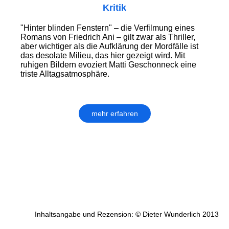
Kritik
"Hinter blinden Fenstern" – die Verfilmung eines
Romans von Friedrich Ani – gilt zwar als Thriller,
aber wichtiger als die Aufklärung der Mordfälle ist
das desolate Milieu, das hier gezeigt wird. Mit
ruhigen Bildern evoziert Matti Geschonneck eine
triste Alltagsatmosphäre.
mehr erfahren
Inhaltsangabe und Rezension: © Dieter Wunderlich 2013