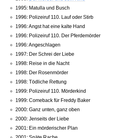
1995: Matulla und Busch
1996: Polizeiruf 110. Lauf oder Stirb
1996: Angst hat eine kalte Hand
1996: Polizeiruf 110. Der Pferdemörder
1996: Angeschlagen
1997: Der Schrei der Liebe
1998: Reise in die Nacht
1998: Der Rosenmörder
1998: Tödliche Rettung
1999: Polizeiruf 110. Mörderkind
1999: Comeback für Freddy Baker
2000: Ganz unten, ganz oben
2000: Jenseits der Liebe
2001: Ein mörderischer Plan
2001: Späte Rache