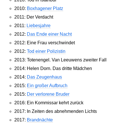
2010:
Boxhagener Platz
2011: Der Verdacht
2011:
Liebesjahre
2012:
Das Ende einer Nacht
2012: Eine Frau verschwindet
2012:
Tod einer Polizistin
2013: Totenengel. Van Leeuwens zweiter Fall
2014: Helen Dorn. Das dritte Mädchen
2014:
Das Zeugenhaus
2015:
Ein großer Aufbruch
2015:
Der verlorene Bruder
2016: Ein Kommissar kehrt zurück
2017: In Zeiten des abnehmenden Lichts
2017:
Brandnächte