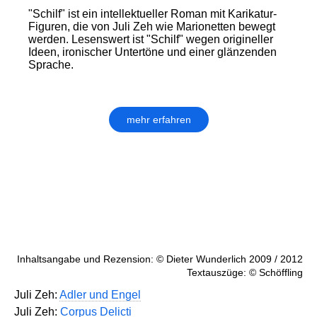
"Schilf" ist ein intellektueller Roman mit Karikatur-
Figuren, die von Juli Zeh wie Marionetten bewegt
werden. Lesenswert ist "Schilf" wegen origineller
Ideen, ironischer Untertöne und einer glänzenden
Sprache.
mehr erfahren
Inhaltsangabe und Rezension: © Dieter Wunderlich 2009 / 2012
Textauszüge: © Schöffling
Juli Zeh:
Adler und Engel
Juli Zeh:
Corpus Delicti