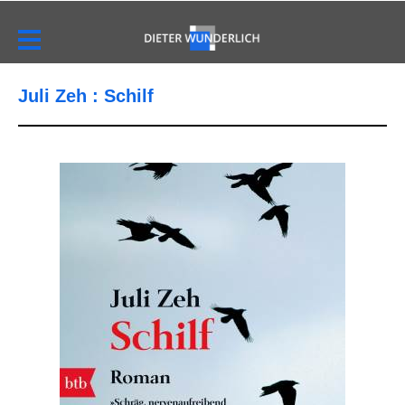
Juli Zeh : Schilf