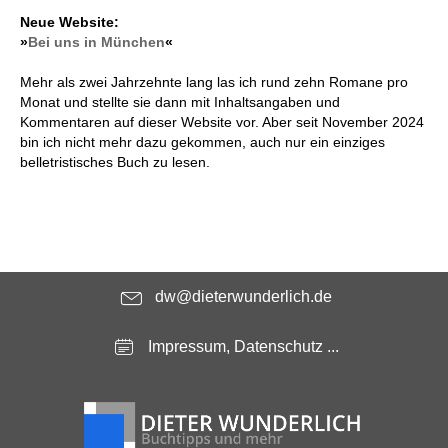
Neue Website:
»
Bei uns in München
«
Mehr als zwei Jahrzehnte lang las ich rund zehn Romane pro
Monat und stellte sie dann mit Inhaltsangaben und
Kommentaren auf dieser Website vor. Aber seit November 2024
bin ich nicht mehr dazu gekommen, auch nur ein einziges
belletristisches Buch zu lesen.
dw@dieterwunderlich.de
Impressum, Datenschutz ...