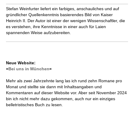
Stefan Weinfurter liefert ein farbiges, anschauliches und auf
gründlicher Quellenkenntnis basierendes Bild von Kaiser
Heinrich II. Der Autor ist einer der wenigen Wissenschaftler, die
es verstehen, ihre Kenntnisse in einer auch für Laien
spannenden Weise aufzubereiten.
Neue Website:
»
Bei uns in München
«
Mehr als zwei Jahrzehnte lang las ich rund zehn Romane pro
Monat und stellte sie dann mit Inhaltsangaben und
Kommentaren auf dieser Website vor. Aber seit November 2024
bin ich nicht mehr dazu gekommen, auch nur ein einziges
belletristisches Buch zu lesen.