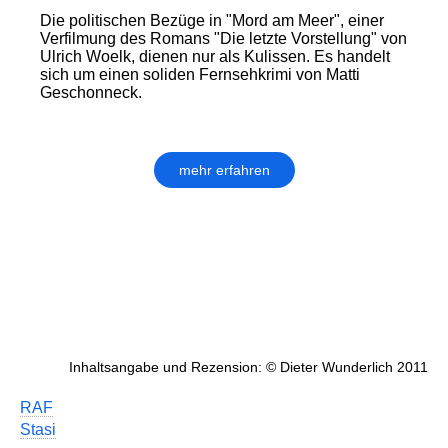
Die politischen Bezüge in "Mord am Meer", einer
Verfilmung des Romans "Die letzte Vorstellung" von
Ulrich Woelk, dienen nur als Kulissen. Es handelt
sich um einen soliden Fernsehkrimi von Matti
Geschonneck.
mehr erfahren
Inhaltsangabe und Rezension: © Dieter Wunderlich 2011
RAF
Stasi