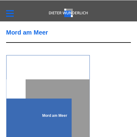
Mord am Meer
Mord am Meer