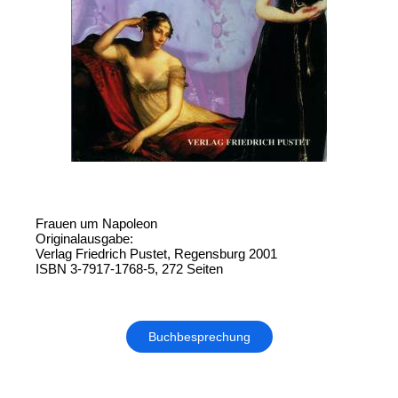
Frauen um Napoleon
Originalausgabe:
Verlag Friedrich Pustet, Regensburg 2001
ISBN 3-7917-1768-5, 272 Seiten
Buchbesprechung