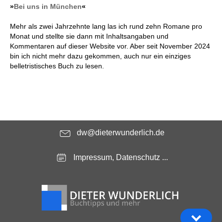
»
Bei uns in München
«
Mehr als zwei Jahrzehnte lang las ich rund zehn Romane pro
Monat und stellte sie dann mit Inhaltsangaben und
Kommentaren auf dieser Website vor. Aber seit November 2024
bin ich nicht mehr dazu gekommen, auch nur ein einziges
belletristisches Buch zu lesen.
dw@dieterwunderlich.de
Impressum, Datenschutz ...