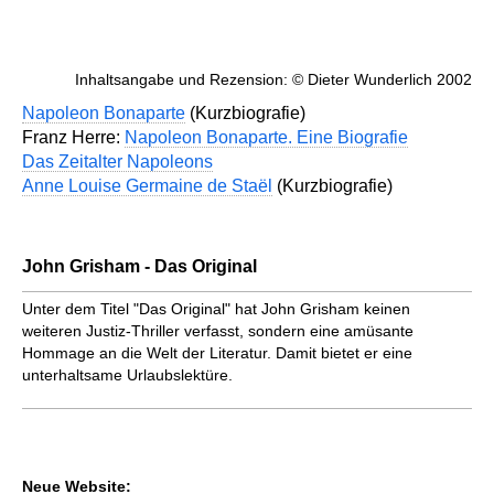
Inhaltsangabe und Rezension: © Dieter Wunderlich 2002
Napoleon Bonaparte
(Kurzbiografie)
Franz Herre:
Napoleon Bonaparte. Eine Biografie
Das Zeitalter Napoleons
Anne Louise Germaine de Staël
(Kurzbiografie)
John Grisham - Das Original
Unter dem Titel "Das Original" hat John Grisham keinen
weiteren Justiz-Thriller verfasst, sondern eine amüsante
Hommage an die Welt der Literatur. Damit bietet er eine
unterhaltsame Urlaubslektüre.
Neue Website: