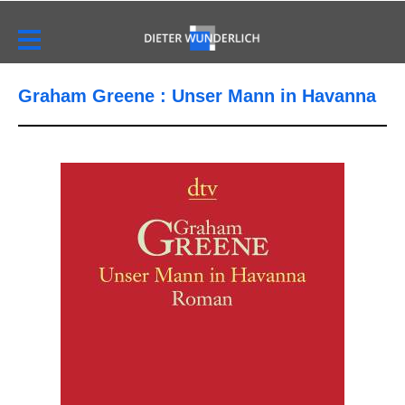
Graham Greene : Unser Mann in Havanna