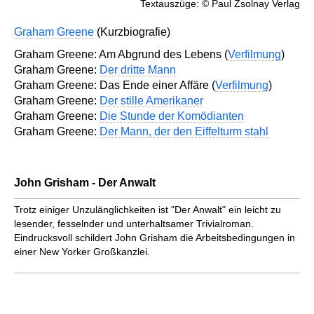
Textauszüge: © Paul Zsolnay Verlag
Graham Greene
(Kurzbiografie)
Graham Greene: Am Abgrund des Lebens (
Verfilmung
)
Graham Greene:
Der dritte Mann
Graham Greene: Das Ende einer Affäre (
Verfilmung
)
Graham Greene:
Der stille Amerikaner
Graham Greene:
Die Stunde der Komödianten
Graham Greene:
Der Mann, der den Eiffelturm stahl
John Grisham - Der Anwalt
Trotz einiger Unzulänglichkeiten ist "Der Anwalt" ein leicht zu
lesender, fesselnder und unterhaltsamer Trivialroman.
Eindrucksvoll schildert John Grisham die Arbeitsbedingungen in
einer New Yorker Großkanzlei.