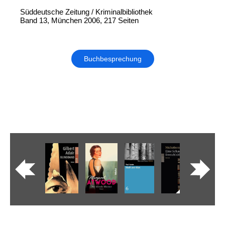
Süddeutsche Zeitung / Kriminalbibliothek
Band 13, München 2006, 217 Seiten
Buchbesprechung