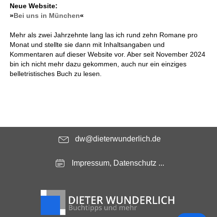
Neue Website:
»
Bei uns in München
«
Mehr als zwei Jahrzehnte lang las ich rund zehn Romane pro
Monat und stellte sie dann mit Inhaltsangaben und
Kommentaren auf dieser Website vor. Aber seit November 2024
bin ich nicht mehr dazu gekommen, auch nur ein einziges
belletristisches Buch zu lesen.
dw@dieterwunderlich.de
Impressum, Datenschutz ...