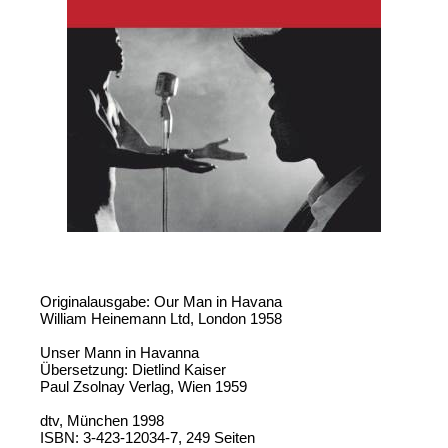
Originalausgabe: Our Man in Havana
William Heinemann Ltd, London 1958
Unser Mann in Havanna
Übersetzung: Dietlind Kaiser
Paul Zsolnay Verlag, Wien 1959
dtv, München 1998
ISBN: 3-423-12034-7, 249 Seiten