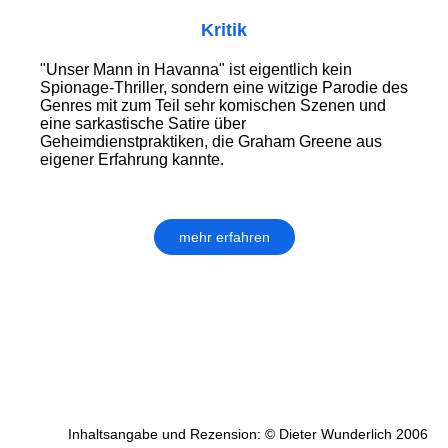
Kritik
"Unser Mann in Havanna" ist eigentlich kein
Spionage-Thriller, sondern eine witzige Parodie des
Genres mit zum Teil sehr komischen Szenen und
eine sarkastische Satire über
Geheimdienstpraktiken, die Graham Greene aus
eigener Erfahrung kannte.
mehr erfahren
Inhaltsangabe und Rezension: © Dieter Wunderlich 2006