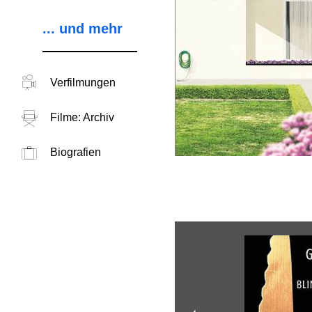
... und mehr
Verfilmungen
Filme: Archiv
Biografien