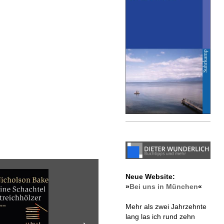
Neue Website:
»
Bei uns in München
«
Mehr als zwei Jahrzehnte
lang las ich rund zehn