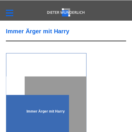
Immer Ärger mit Harry
Immer Ärger mit Harry