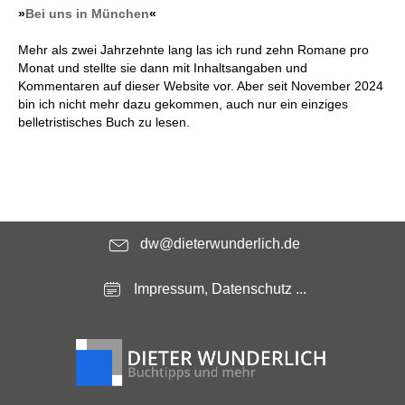
»
Bei uns in München
«
Mehr als zwei Jahrzehnte lang las ich rund zehn Romane pro
Monat und stellte sie dann mit Inhaltsangaben und
Kommentaren auf dieser Website vor. Aber seit November 2024
bin ich nicht mehr dazu gekommen, auch nur ein einziges
belletristisches Buch zu lesen.
dw@dieterwunderlich.de
Impressum, Datenschutz ...