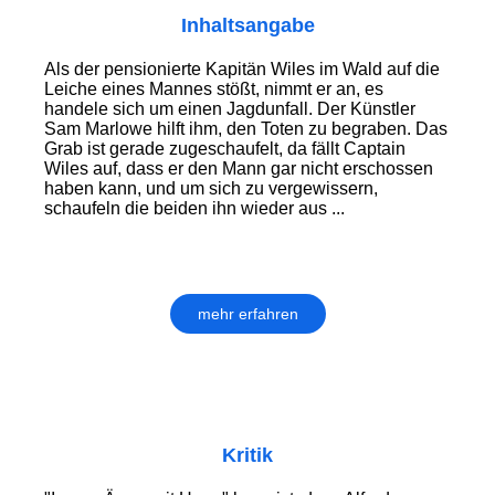
Inhaltsangabe
Als der pensionierte Kapitän Wiles im Wald auf die
Leiche eines Mannes stößt, nimmt er an, es
handele sich um einen Jagdunfall. Der Künstler
Sam Marlowe hilft ihm, den Toten zu begraben. Das
Grab ist gerade zugeschaufelt, da fällt Captain
Wiles auf, dass er den Mann gar nicht erschossen
haben kann, und um sich zu vergewissern,
schaufeln die beiden ihn wieder aus ...
mehr erfahren
Kritik