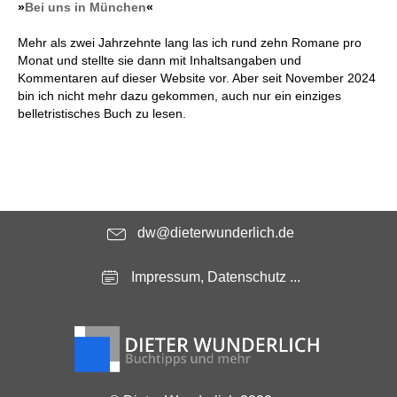
»
Bei uns in München
«
Mehr als zwei Jahrzehnte lang las ich rund zehn Romane pro
Monat und stellte sie dann mit Inhaltsangaben und
Kommentaren auf dieser Website vor. Aber seit November 2024
bin ich nicht mehr dazu gekommen, auch nur ein einziges
belletristisches Buch zu lesen.
dw@dieterwunderlich.de
Impressum, Datenschutz ...