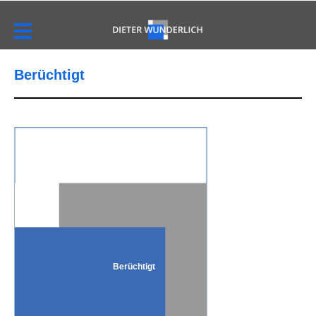
Berüchtigt
Berüchtigt