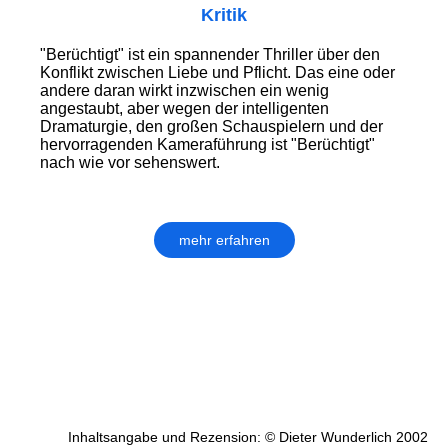
Kritik
"Berüchtigt" ist ein spannender Thriller über den
Konflikt zwischen Liebe und Pflicht. Das eine oder
andere daran wirkt inzwischen ein wenig
angestaubt, aber wegen der intelligenten
Dramaturgie, den großen Schauspielern und der
hervorragenden Kameraführung ist "Berüchtigt"
nach wie vor sehenswert.
mehr erfahren
Inhaltsangabe und Rezension: © Dieter Wunderlich 2002