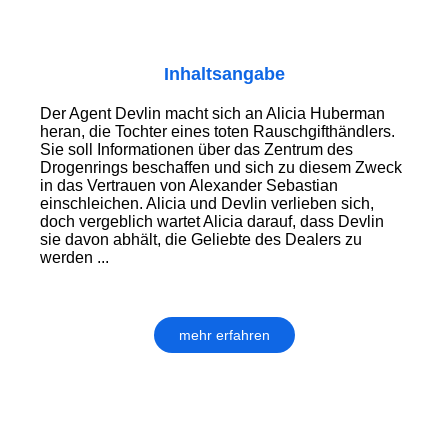
Inhaltsangabe
Der Agent Devlin macht sich an Alicia Huberman
heran, die Tochter eines toten Rauschgifthändlers.
Sie soll Informationen über das Zentrum des
Drogenrings beschaffen und sich zu diesem Zweck
in das Vertrauen von Alexander Sebastian
einschleichen. Alicia und Devlin verlieben sich,
doch vergeblich wartet Alicia darauf, dass Devlin
sie davon abhält, die Geliebte des Dealers zu
werden ...
mehr erfahren