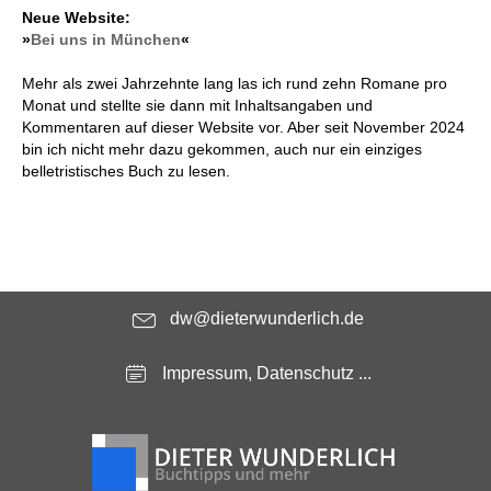
Neue Website:
»
Bei uns in München
«
Mehr als zwei Jahrzehnte lang las ich rund zehn Romane pro
Monat und stellte sie dann mit Inhaltsangaben und
Kommentaren auf dieser Website vor. Aber seit November 2024
bin ich nicht mehr dazu gekommen, auch nur ein einziges
belletristisches Buch zu lesen.
dw@dieterwunderlich.de
Impressum, Datenschutz ...