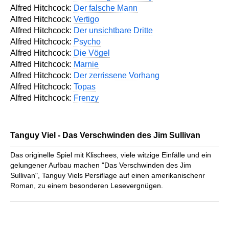
Alfred Hitchcock:
Der falsche Mann
Alfred Hitchcock:
Vertigo
Alfred Hitchcock:
Der unsichtbare Dritte
Alfred Hitchcock:
Psycho
Alfred Hitchcock:
Die Vögel
Alfred Hitchcock:
Marnie
Alfred Hitchcock:
Der zerrissene Vorhang
Alfred Hitchcock:
Topas
Alfred Hitchcock:
Frenzy
Tanguy Viel - Das Verschwinden des Jim Sullivan
Das originelle Spiel mit Klischees, viele witzige Einfälle und ein
gelungener Aufbau machen "Das Verschwinden des Jim
Sullivan", Tanguy Viels Persiflage auf einen amerikanischenr
Roman, zu einem besonderen Lesevergnügen.