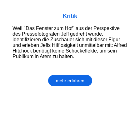
Kritik
Weil "Das Fenster zum Hof" aus der Perspektive
des Pressefotografen Jeff gedreht wurde,
identifizieren die Zuschauer sich mit dieser Figur
und erleben Jeffs Hilflosigkeit unmittelbar mit: Alfred
Hitchock benötigt keine Schockeffekte, um sein
Publikum in Atem zu halten.
mehr erfahren