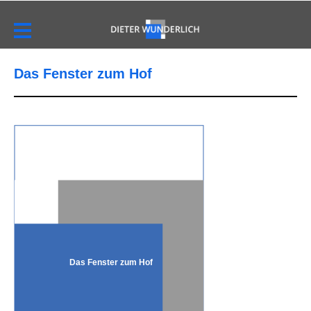
Das Fenster zum Hof
Das Fenster zum Hof