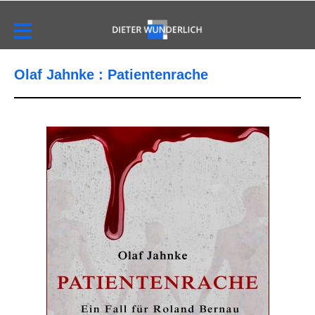
Olaf Jahnke : Patientenrache