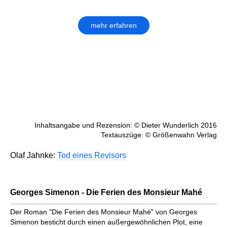
mehr erfahren
Inhaltsangabe und Rezension: © Dieter Wunderlich 2016
Textauszüge: © Größenwahn Verlag
Olaf Jahnke:
Tod eines Revisors
Georges Simenon - Die Ferien des Monsieur Mahé
Der Roman "Die Ferien des Monsieur Mahé" von Georges
Simenon besticht durch einen außergewöhnlichen Plot, eine