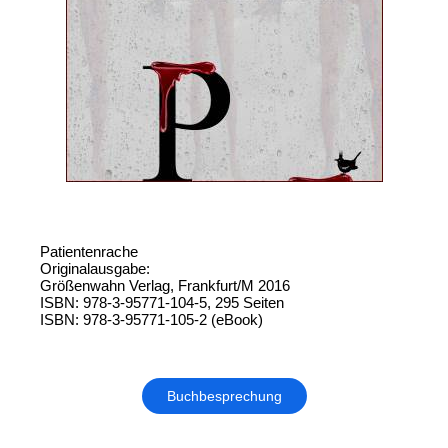
Patientenrache
Originalausgabe:
Größenwahn Verlag, Frankfurt/M 2016
ISBN: 978-3-95771-104-5, 295 Seiten
ISBN: 978-3-95771-105-2 (eBook)
Buchbesprechung