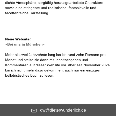
dichte Atmosphäre, sorgfältig herausgearbeitete Charaktere
sowie eine stringente und realistische, fantasievolle und
facettenreiche Darstellung.
Neue Website:
»
Bei uns in München
«
Mehr als zwei Jahrzehnte lang las ich rund zehn Romane pro
Monat und stellte sie dann mit Inhaltsangaben und
Kommentaren auf dieser Website vor. Aber seit November 2024
bin ich nicht mehr dazu gekommen, auch nur ein einziges
belletristisches Buch zu lesen.
dw@dieterwunderlich.de